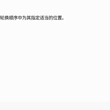
轮换顺序中为其指定适当的位置。