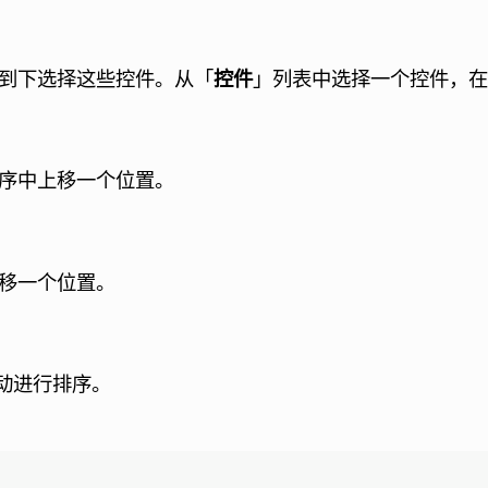
上到下选择这些控件。
从「
控件
」列表中选择一个控件，在
顺序中上移一个位置。
下移一个位置。
动进行排序。