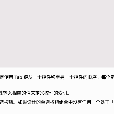
定使用 Tab 键从一个控件移至另一个控件的顺序。每
性输入相应的值来定义控件的索引。
该单选按钮。如果设计的单选按钮组合中没有任何一个处于