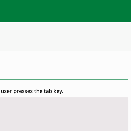
 user presses the tab key.