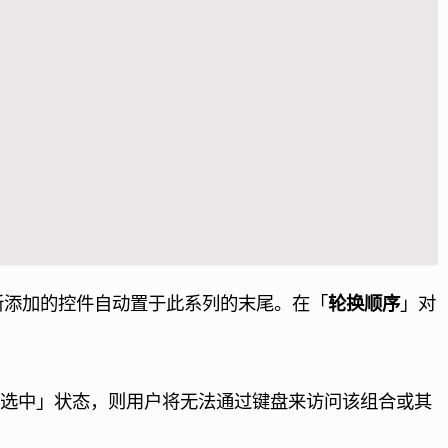
个新添加的控件自动置于此系列的末尾。在「
轮换顺序
」对
「选中」状态，则用户将无法通过键盘来访问该组合或其