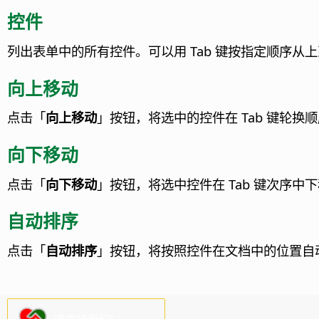
控件
列出表单中的所有控件。可以用 Tab 键按指定顺序从
向上移动
点击「
向上移动
」按钮，将选中的控件在 Tab 键轮换
向下移动
点击「
向下移动
」按钮，将选中控件在 Tab 键次序中
自动排序
点击「
自动排序
」按钮，将按照控件在文档中的位置自