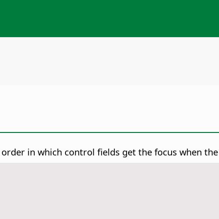
order in which control fields get the focus when the