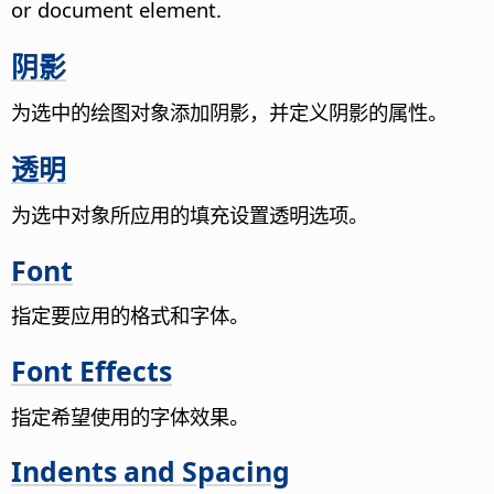
or document element.
阴影
为选中的绘图对象添加阴影，并定义阴影的属性。
透明
为选中对象所应用的填充设置透明选项。
Font
指定要应用的格式和字体。
Font Effects
指定希望使用的字体效果。
Indents and Spacing