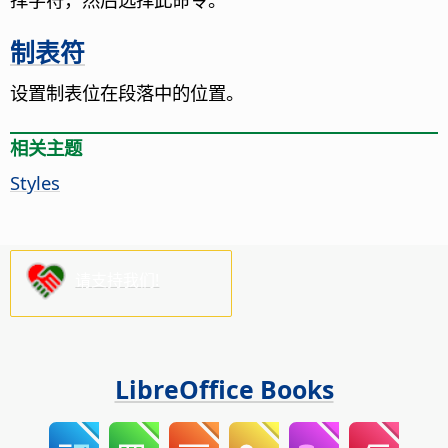
制表符
设置制表位在段落中的位置。
相关主题
Styles
请支持我们!
LibreOffice Books