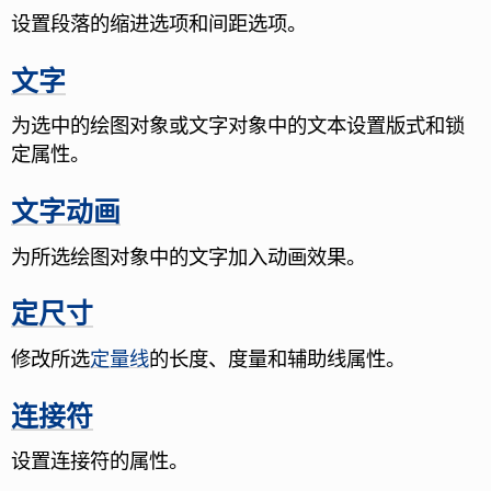
设置段落的缩进选项和间距选项。
文字
为选中的绘图对象或文字对象中的文本设置版式和锁
定属性。
文字动画
为所选绘图对象中的文字加入动画效果。
定尺寸
修改所选
定量线
的长度、度量和辅助线属性。
连接符
设置连接符的属性。