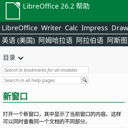
LibreOffice 26.2 帮助
LibreOffice
Writer
Calc
Impress
Dra
英语 (美国)
阿姆哈拉语
阿拉伯语
阿斯图
目录
新窗口
打开一个新窗口，其中显示了当前窗口的内容。
这样
可以同时查看同一个文档的不同部分。