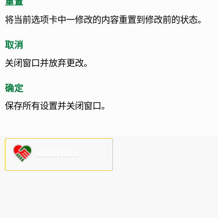
重置
将当前选项卡中一修改的内容重置到修改前的状态。
取消
关闭窗口并放弃更改。
确定
保存所有设置并关闭窗口。
请支持我们!