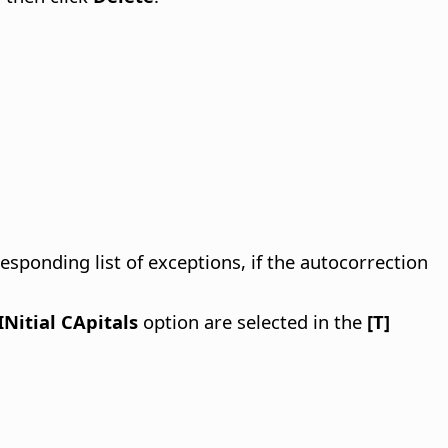
esponding list of exceptions, if the autocorrection
Nitial CApitals
option are selected in the
[T]