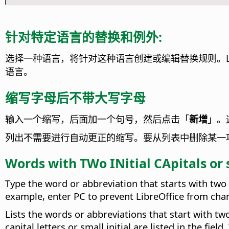
针对特定语言的替换和例外:
选择一种语言，将针对这种语言创建或编辑替换规则。
语言。
缩写字母后不带大写字母
输入一个缩写，后面加一个句号，然后点击「
新增
」。
列出不需要进行自动更正的缩写。
要从列表中删除某一
Words with TWo INitial CApitals or
Type the word or abbreviation that starts with two ca
example, enter PC to prevent LibreOffice from cha
Lists the words or abbreviations that start with two 
capital letters or small initial are listed in the field.