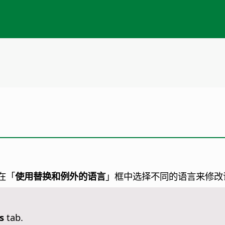
在「
使用替换和例外的语言
」框中选择不同的语言来修改
s
tab.