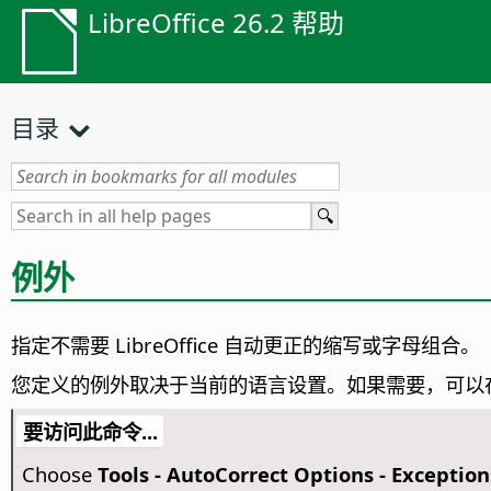
LibreOffice 26.2 帮助
目录
例外
指定不需要 LibreOffice 自动更正的缩写或字母组合。
您定义的例外取决于当前的语言设置。如果需要，可以
要访问此命令...
Choose
Tools -
AutoCorrect Options - Exception