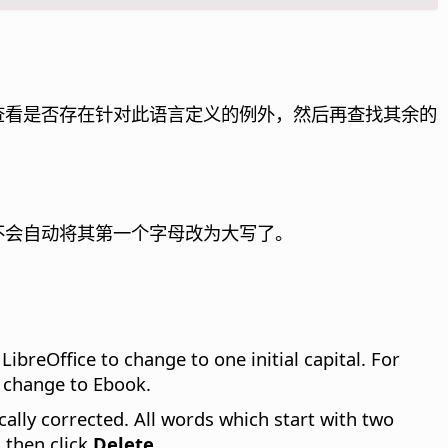
语言，查看是否存在针对此语言定义的例外，然后再查找其余的
 就不会自动将其第一个字母改为大写了。
LibreOffice to change to one initial capital. For
c change to Ebook.
ically corrected. All words which start with two
 then click
Delete
.