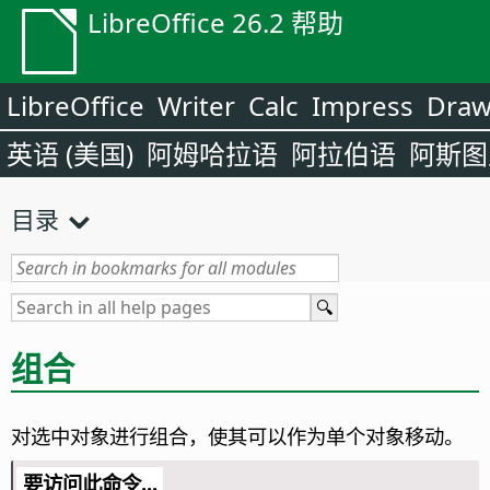
LibreOffice 26.2 帮助
LibreOffice
Writer
Calc
Impress
Dra
英语 (美国)
阿姆哈拉语
阿拉伯语
阿斯图
目录
组合
对选中对象进行组合，使其可以作为单个对象移动。
要访问此命令...