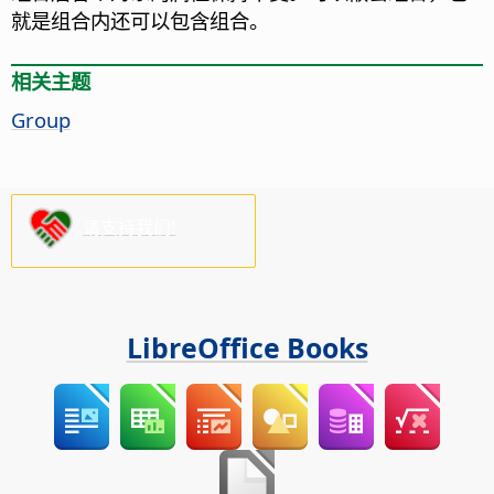
就是组合内还可以包含组合。
相关主题
Group
请支持我们!
LibreOffice Books