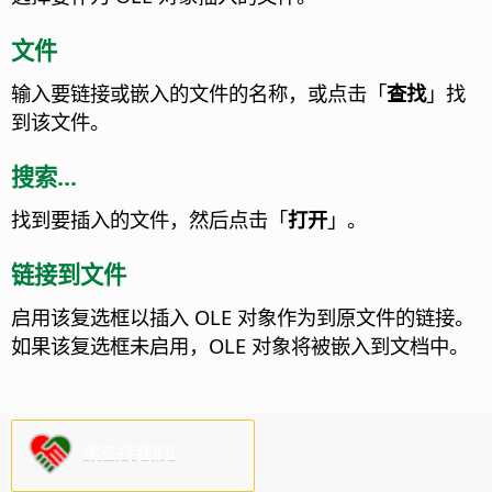
文件
输入要链接或嵌入的文件的名称，或点击「
查找
」找
到该文件。
搜索...
找到要插入的文件，然后点击「
打开
」。
链接到文件
启用该复选框以插入 OLE 对象作为到原文件的链接。
如果该复选框未启用，OLE 对象将被嵌入到文档中。
请支持我们!