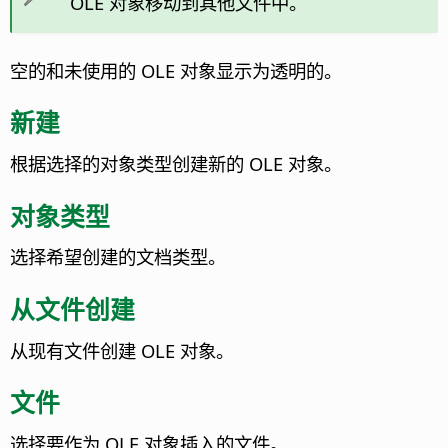
OLE 对象移动到其他文件中。
空的和未使用的 OLE 对象显示为透明的。
新建
根据选择的对象类型创建新的 OLE 对象。
对象类型
选择希望创建的文档类型。
从文件创建
从现有文件创建 OLE 对象。
文件
选择要作为 OLE 对象插入的文件。