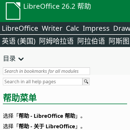
LibreOffice 26.2 帮助
LibreOffice
Writer
Calc
Impress
Dra
英语 (美国)
阿姆哈拉语
阿拉伯语
阿斯图
目录
帮助菜单
选择「
帮助 - LibreOffice 帮助
」。
选择「
帮助 - 关于 LibreOffice
」。