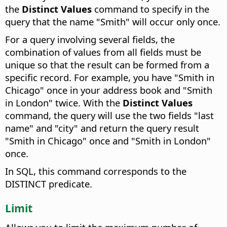
the
Distinct Values
command to specify in the
query that the name "Smith" will occur only once.
For a query involving several fields, the
combination of values from all fields must be
unique so that the result can be formed from a
specific record. For example, you have "Smith in
Chicago" once in your address book and "Smith
in London" twice. With the
Distinct Values
command, the query will use the two fields "last
name" and "city" and return the query result
"Smith in Chicago" once and "Smith in London"
once.
In SQL, this command corresponds to the
DISTINCT predicate.
Limit