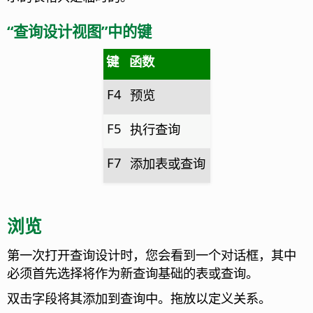
“查询设计视图”中的键
键
函数
F4
预览
F5
执行查询
F7
添加表或查询
浏览
第一次打开查询设计时，您会看到一个对话框，其中
必须首先选择将作为新查询基础的表或查询。
双击字段将其添加到查询中。拖放以定义关系。