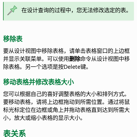
在设计查询的过程中，您无法修改选定的表。
移除表
要从设计视图中移除表格，请单击表格窗口的上边框
并显示关联菜单。可以使用
删除
命令从设计视图中移
除表格。另一个选项是按Delete键。
移动表格并修改表格大小
您可以根据自己的喜好调整表格的大小和排列方式。
要移动表格，请将上边框拖动到所需位置。通过将鼠
标光标定位在边框或角上并拖动表格直到达到所需大
小，放大或缩小表格的显示大小。
表关系