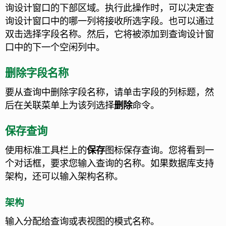
询设计窗口的下部区域。执行此操作时，可以决定查
询设计窗口中的哪一列将接收所选字段。也可以通过
双击选择字段名称。然后，它将被添加到查询设计窗
口中的下一个空闲列中。
删除字段名称
要从查询中删除字段名称，请单击字段的列标题，然
后在关联菜单上为该列选择
删除
命令。
保存查询
使用标准工具栏上的
保存
图标保存查询。您将看到一
个对话框，要求您输入查询的名称。如果数据库支持
架构，还可以输入架构名称。
架构
输入分配给查询或表视图的模式名称。