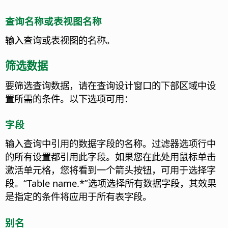
查询名称或表视图名称
输入查询或表视图的名称。
筛选数据
要筛选查询数据，请在查询设计窗口的下部区域中设
置所需的条件。以下选项可用：
字段
输入查询中引用的数据字段的名称。过滤器选项行中
的所有设置都引用此字段。
如果您在此处用鼠标单击
激活单元格，您将看到一个箭头按钮，可用于选择字
段。“Table name.*”选项选择所有数据字段，其效果
是指定的条件将应用于所有表字段。
别名