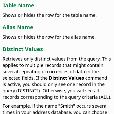
Table Name
Shows or hides the row for the table name.
Alias Name
Shows or hides the row for the alias name.
Distinct Values
Retrieves only distinct values from the query.
This
applies to multiple records that might contain
several repeating occurrences of data in the
selected fields. If the
Distinct Values
command
is active, you should only see one record in the
query (DISTINCT). Otherwise, you will see all
records corresponding to the query criteria (ALL).
For example, if the name "Smith" occurs several
times in your address database, you can choose