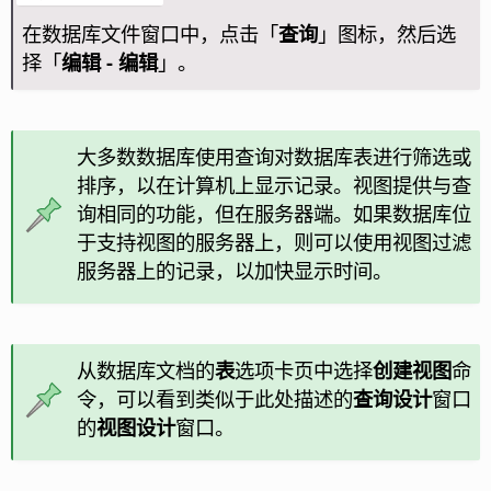
在数据库文件窗口中，点击「
查询
」图标，然后选
择「
编辑 - 编辑
」。
大多数数据库使用查询对数据库表进行筛选或
排序，以在计算机上显示记录。视图提供与查
询相同的功能，但在服务器端。如果数据库位
于支持视图的服务器上，则可以使用视图过滤
服务器上的记录，以加快显示时间。
从数据库文档的
表
选项卡页中选择
创建视图
命
令，可以看到类似于此处描述的
查询设计
窗口
的
视图设计
窗口。