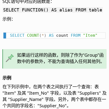
SQL语句中对应的函数是：
SELECT FUNCTION() AS alias FROM table
示例：
SELECT
COUNT
(
*
)
AS
 count 
FROM
"Item"
如果运行这样的函数，则除了作为“Group”函
数中的参数外，不能为查询插入任何其他列。
示例
在下列示例中，在两个表之间执行了一个查询：表
"Item" 及其 "Item_No" 字段，以及表 "Suppliers" 及
其 "Supplier_Name" 字段。另外，两个表中都存在一
个共同的字段名："Supplier_No"。