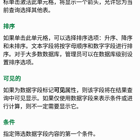
标单击激活此单元格，将显示一个箭头，允许您为当
前查询选择其他表。
排序
如果单击此单元格，可以选择排序选项：升序、降序
和未排序。
文本字段将按字母顺序和数字字段进行排
序。对于大多数数据库，管理员可以在数据库级别设
置排序选项。
可见的
如果为数据字段标记
可见
属性，则该字段将在结果查
询中可见显示
。如果仅使用数据字段来表示条件或进
行计算，则不一定需要显示它。
条件
指定筛选数据字段内容的第一个条件。