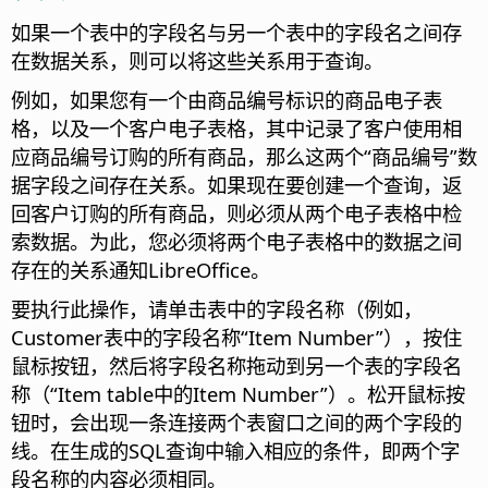
如果一个表中的字段名与另一个表中的字段名之间存
在数据关系，则可以将这些关系用于查询。
例如，如果您有一个由商品编号标识的商品电子表
格，以及一个客户电子表格，其中记录了客户使用相
应商品编号订购的所有商品，那么这两个“商品编号”数
据字段之间存在关系。如果现在要创建一个查询，返
回客户订购的所有商品，则必须从两个电子表格中检
索数据。为此，您必须将两个电子表格中的数据之间
存在的关系通知LibreOffice。
要执行此操作，请单击表中的字段名称（例如，
Customer表中的字段名称“Item Number”），按住
鼠标按钮，然后将字段名称拖动到另一个表的字段名
称（“Item table中的Item Number”）。松开鼠标按
钮时，会出现一条连接两个表窗口之间的两个字段的
线。在生成的SQL查询中输入相应的条件，即两个字
段名称的内容必须相同。