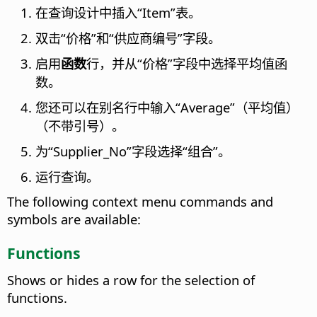
在查询设计中插入“Item”表。
双击“价格”和“供应商编号”字段。
启用
函数
行，并从“价格”字段中选择平均值函
数。
您还可以在别名行中输入“Average”（平均值）
（不带引号）。
为“Supplier_No”字段选择“组合”。
运行查询。
The following context menu commands and
symbols are available:
Functions
Shows or hides a row for the selection of
functions.