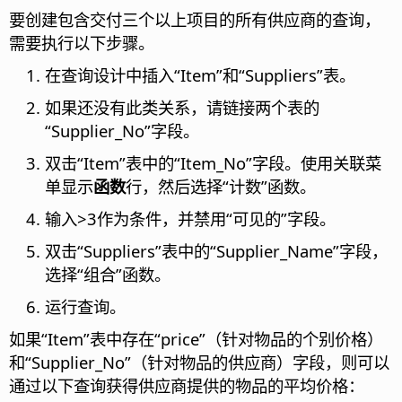
要创建包含交付三个以上项目的所有供应商的查询，
需要执行以下步骤。
在查询设计中插入“Item”和“Suppliers”表。
如果还没有此类关系，请链接两个表的
“Supplier_No”字段。
双击“Item”表中的“Item_No”字段。使用关联菜
单显示
函数
行，然后选择“计数”函数。
输入>3作为条件，并禁用“可见的”字段。
双击“Suppliers”表中的“Supplier_Name”字段，
选择“组合”函数。
运行查询。
如果“Item”表中存在“price”（针对物品的个别价格）
和“Supplier_No”（针对物品的供应商）字段，则可以
通过以下查询获得供应商提供的物品的平均价格：