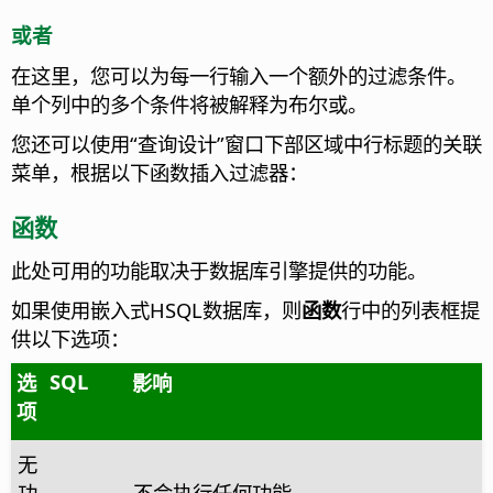
或者
在这里，您可以为每一行输入一个额外的过滤条件。
单个列中的多个条件将被解释为布尔或。
您还可以使用“查询设计”窗口下部区域中行标题的关联
菜单，根据以下函数插入过滤器：
函数
此处可用的功能取决于数据库引擎提供的功能。
如果使用嵌入式HSQL数据库，则
函数
行中的列表框提
供以下选项：
SQL
选
影响
项
无
功
不会执行任何功能。