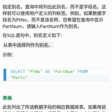
指定别名。查询中将列出此别名，而不是字段名。这
样就可以使用用户定义的列标签。
例如，如果数据字
段名为PtNo，而不是该名称，您希望在查询中显示
PartNum，请输入PartNum作为别名。
在SQL语句中，别名定义如下：
从表中选择列作为别名。
示例：
SELECT
"PtNo"
AS
"PartNum"
FROM
"Parts"
表格
此处列出了所选数据字段的相应数据库表。
如果用鼠