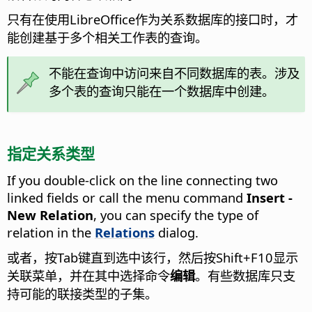
只有在使用LibreOffice作为关系数据库的接口时，才
能创建基于多个相关工作表的查询。
不能在查询中访问来自不同数据库的表。涉及
多个表的查询只能在一个数据库中创建。
指定关系类型
If you double-click on the line connecting two
linked fields or call the menu command
Insert -
New Relation
, you can specify the type of
relation in the
Relations
dialog.
或者，按Tab键直到选中该行，然后按Shift+F10显示
关联菜单，并在其中选择命令
编辑
。有些数据库只支
持可能的联接类型的子集。