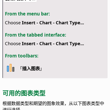
From the menu bar:
Choose
Insert - Chart - Chart Type...
From the tabbed interface:
Choose
Insert - Chart - Chart Type...
From toolbars:
「
插入图表
」
可用的图表类型
根据数据类型和期望的图象效果，从以下图表类型中
进行选择。