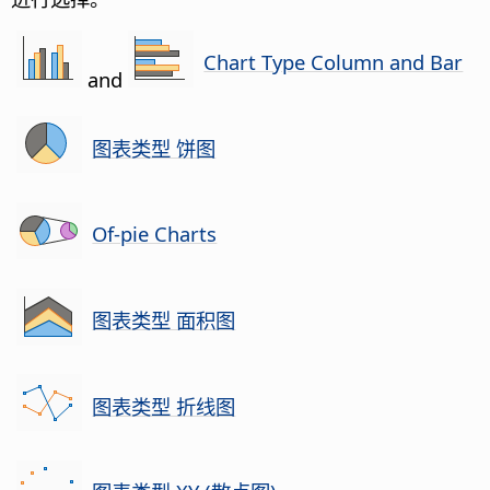
Chart Type Column and Bar
and
图表类型 饼图
Of-pie Charts
图表类型 面积图
图表类型 折线图