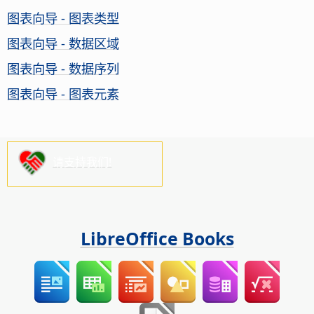
图表向导 - 图表类型
图表向导 - 数据区域
图表向导 - 数据序列
图表向导 - 图表元素
请支持我们!
LibreOffice Books