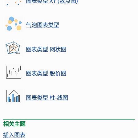
图表类型 XY (散点图)
气泡图表类型
图表类型 网状图
图表类型 股价图
图表类型 柱-线图
相关主题
插入图表