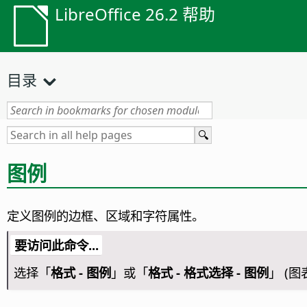
LibreOffice 26.2 帮助
目录
图例
定义图例的边框、区域和字符属性。
要访问此命令...
选择「
格式 - 图例
」或「
格式 - 格式选择 - 图例
」 (图