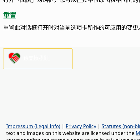
重置
重置此对话框打开时对当前选项卡所作的可应用的变更
请支持我们!
Impressum (Legal Info)
|
Privacy Policy
|
Statutes (non-bi
text and images on this website are licensed under the
M