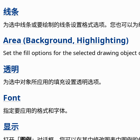
线条
为选中线条或要绘制的线条设置格式选项。您也可以为
Area (Background, Highlighting)
Set the fill options for the selected drawing objec
透明
为选中对象所应用的填充设置透明选项。
Font
指定要应用的格式和字体。
显示
打开「
图例
」对话框，您可以在其中修改图表中图例的