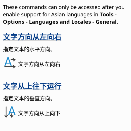
These commands can only be accessed after you
enable support for Asian languages in
Tools -
Options
- Languages and Locales - General
.
文字方向从左向右
指定文本的水平方向。
文字方向从左向右
文字从上往下运行
指定文本的垂直方向。
文字方向从上向下