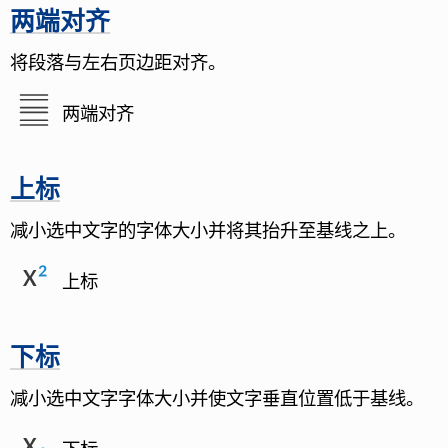
两端对齐
将段落与左右页边距对齐。
两端对齐
上标
减小选中文字的字体大小并将其抬升至基线之上。
上标
下标
减小选中文字字体大小并使文字垂直位置低于基线。