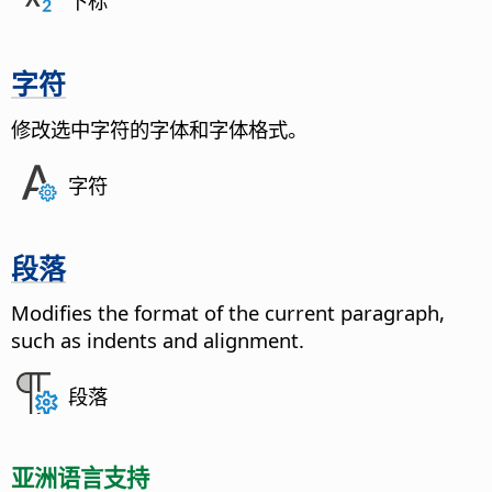
下标
字符
修改选中字符的字体和字体格式。
字符
段落
Modifies the format of the current paragraph,
such as indents and alignment.
段落
亚洲语言支持