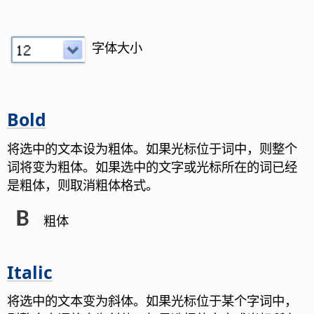
字体大小
Bold
将选中的文本设为粗体。如果光标位于词中，则整个
词将变为粗体。如果选中的文字或光标所在的词已经
是粗体，则取消粗体格式。
粗体
Italic
将选中的文本变为斜体。如果光标位于某个字词中，