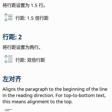
将行距设置为 1.5 行。
行距: 1.5 倍行距
行距: 2
将行距设置为两行。
行距: 双倍行距
左对齐
Aligns the paragraph to the beginning of the line
in the reading direction. For top-to-bottom text,
this means alignment to the top.