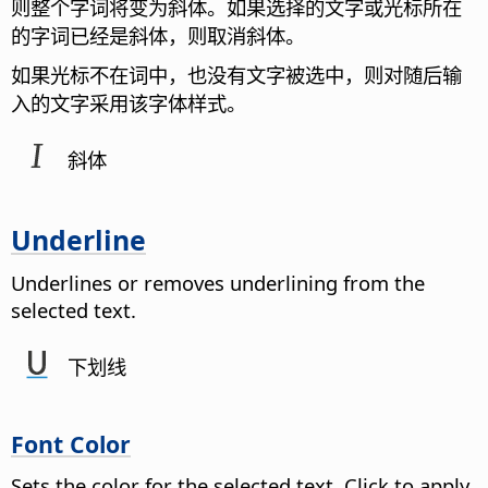
则整个字词将变为斜体。如果选择的文字或光标所在
的字词已经是斜体，则取消斜体。
如果光标不在词中，也没有文字被选中，则对随后输
入的文字采用该字体样式。
斜体
Underline
Underlines or removes underlining from the
selected text.
下划线
Font Color
Sets the color for the selected text. Click to apply