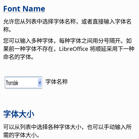
Font Name
允许您从列表中选择字体名称，或者直接输入字体名
称。
您可以输入多种字体，每种字体之间用分号隔开。如
果前一种字体不存在，LibreOffice 将顺延采用下一种
命名的字体。
字体名称
字体大小
可以从列表中选择各种字体大小，也可以手动输入所
需的字体大小。