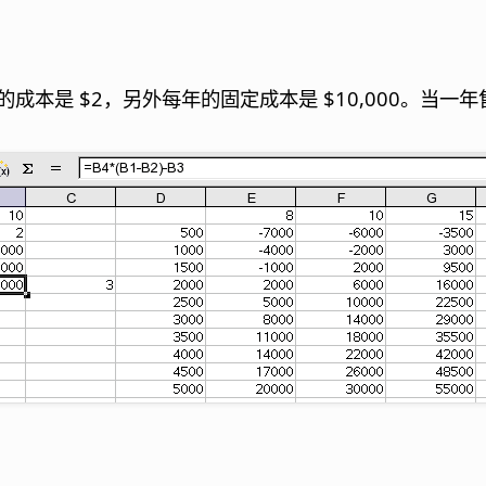
的成本是 $2，另外每年的固定成本是 $10,000。当