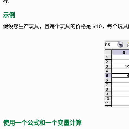
释:
示例
假设您生产玩具，且每个玩具的价格是 $10，每个玩具
使用一个公式和一个变量计算