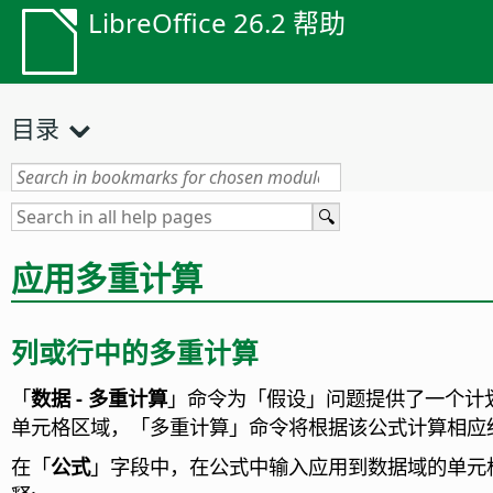
LibreOffice 26.2 帮助
目录
应用多重计算
列或行中的多重计算
「
数据 - 多重计算
」命令为「假设」问题提供了一个计
单元格区域，「多重计算」命令将根据该公式计算相应
在「
公式
」字段中，在公式中输入应用到数据域的单元