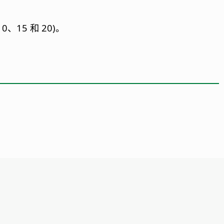
15 和 20)。