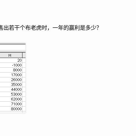
一年售出若干个布老虎时，一年的赢利是多少？