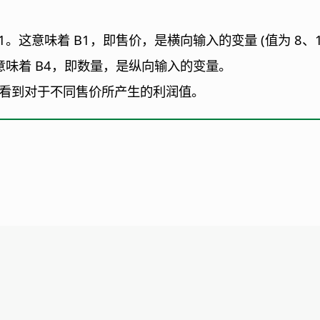
。这意味着 B1，即售价，是横向输入的变量 (值为 8、10、
意味着 B4，即数量，是纵向输入的变量。
 中看到对于不同售价所产生的利润值。