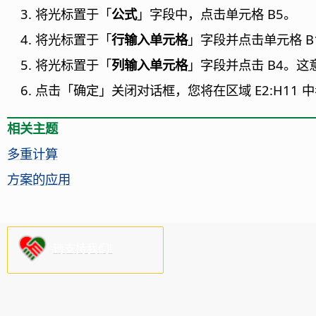
将光标置于「
公式
」字段中，点击单元格 B5。
将光标置于「
行输入单元格
」字段并点击单元格 B1
将光标置于「
列输入单元格
」字段并点击 B4。这
点击「确定」关闭对话框，您将在区域 E2:H11
相关主题
多重计算
方案的应用
请支持我们!