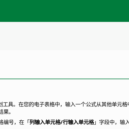
划工具。在您的电子表格中，输入一个公式从其他单元格
结果。
格编号，在「
列输入单元格/行输入单元格
」字段中，输