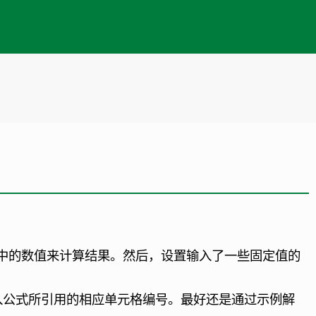
中的数值来计算结果。然后，设置输入了一些固定值的
入公式所引用的相应单元格编号。最好还是通过示例解