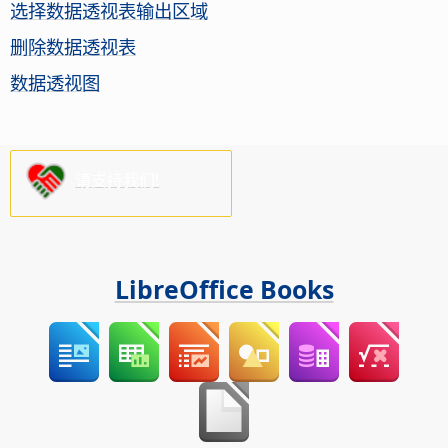
选择数据透视表输出区域
删除数据透视表
数据透视图
请支持我们!
LibreOffice Books