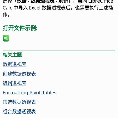
选择「
数据 - 数据透视表 - 刷新
」。当向 LibreOffice
Calc 中导入 Excel 数据透视表后，也需要执行上述操
作。
打开文件示例:
相关主题
数据透视表
创建数据透视表
编辑透视表
Formatting Pivot Tables
筛选数据透视表
组合数据透视表