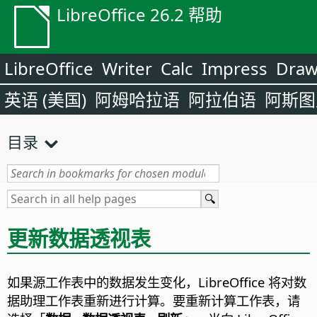
LibreOffice 26.2 帮助
LibreOffice
Writer
Calc
Impress
Dra
英语 (美国)
阿姆哈拉语
阿拉伯语
阿斯图
目录
更新数据透视表
如果源工作表中的数据发生变化，LibreOffice 将对数
据助理工作表重新进行计算。要重新计算工作表，请