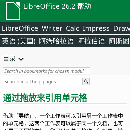
LibreOffice 26.2 帮助
LibreOffice
Writer
Calc
Impress
Dra
英语 (美国)
阿姆哈拉语
阿拉伯语
阿斯图
目录
通过拖放来引用单元格
借助「导航」，一个工作表可以引用另一个工作表中
的单元格，这两个工作表可以属于同一个文档，也可