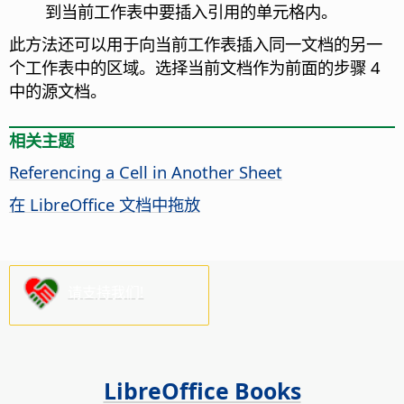
到当前工作表中要插入引用的单元格内。
此方法还可以用于向当前工作表插入同一文档的另一
个工作表中的区域。选择当前文档作为前面的步骤 4
中的源文档。
相关主题
Referencing a Cell in Another Sheet
在 LibreOffice 文档中拖放
请支持我们!
LibreOffice Books