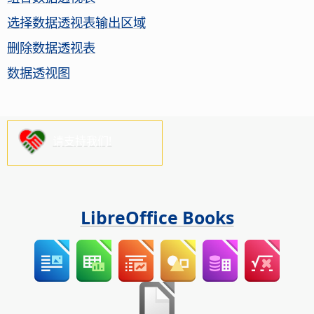
选择数据透视表输出区域
删除数据透视表
数据透视图
请支持我们!
LibreOffice Books