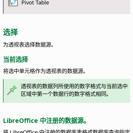
Pivot Table
选择
为透视表选择数据源。
当前选择
将选中单元格作为透视表的数据源。
透视表的数据列所使用的数字格式与当前选中
区域中第一个数据行的数字格式相同。
LibreOffice 中注册的数据源。
将 LibreOffice 中注册的数据库表格或数据库查询指定