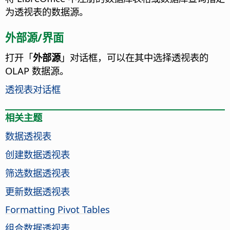
为透视表的数据源。
外部源/界面
打开「
外部源
」对话框，可以在其中选择透视表的
OLAP 数据源。
透视表对话框
相关主题
数据透视表
创建数据透视表
筛选数据透视表
更新数据透视表
Formatting Pivot Tables
组合数据透视表