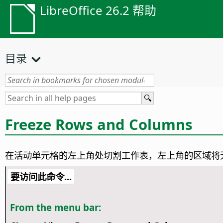
LibreOffice 26.2 帮助
目录
Freeze Rows and Columns
在活动单元格的左上角处切割工作表，左上角的区域将
要访问此命令...
From the menu bar: