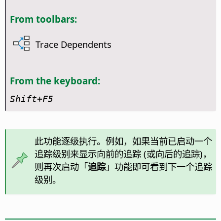
From toolbars:
Trace Dependents
From the keyboard:
Shift+F5
此功能逐级执行。例如，如果当前已启动一个
追踪级别来显示向前的追踪 (或向后的追踪)，
则再次启动「
追踪
」功能即可看到下一个追踪
级别。