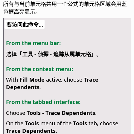
所有与当前单元格共用一个公式的单元格区域会用蓝
色框高亮显示。
要访问此命令...
From the menu bar:
选择「
工具 - 侦探 - 追踪从属单元格
」。
From the context menu:
With
Fill Mode
active, choose
Trace
Dependents
.
From the tabbed interface:
Choose
Tools - Trace Dependents
.
On the
Tools
menu of the
Tools
tab, choose
Trace Dependents
.