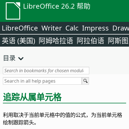
LibreOffice 26.2 帮助
LibreOffice
Writer
Calc
Impress
Dra
英语 (美国)
阿姆哈拉语
阿拉伯语
阿斯图
目录
追踪从属单元格
利用取决于当前单元格中的值的公式，为当前单元格
绘制跟踪箭头。