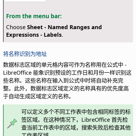
From the menu bar:
Choose
Sheet - Named Ranges and
Expressions - Labels
.
将名称识别为地址
数据标志区域的单元格内容可作为名称用在公式中 -
LibreOffice 能象识别预设的工作日和月份一样识别这
些名称。这些名称在输入到公式中时将自动补充完
整。此外，数据标志区域定义的名称具有的优先度高
于自动生成区域定义的名称。
可以定义多个不同工作表中包含相同标签的标
签区域。在这种情况下，LibreOffice 首先检
查当前工作表中的区域，搜索失败后检查其他
工作表区域。