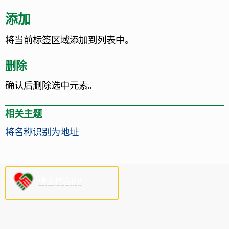
添加
将当前标签区域添加到列表中。
删除
确认后删除选中元素。
相关主题
将名称识别为地址
请支持我们!