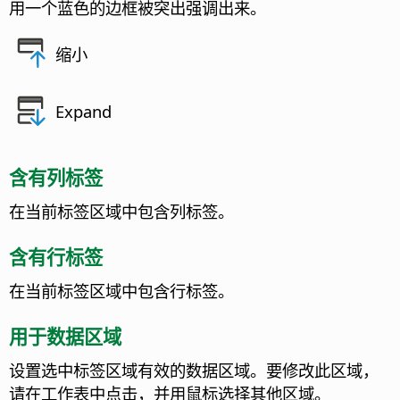
用一个蓝色的边框被突出强调出来。
缩小
Expand
含有列标签
在当前标签区域中包含列标签。
含有行标签
在当前标签区域中包含行标签。
用于数据区域
设置选中标签区域有效的数据区域。要修改此区域，
请在工作表中点击，并用鼠标选择其他区域。