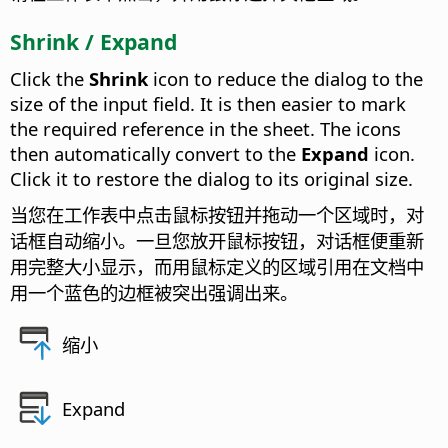
Shrink / Expand
Click the
Shrink
icon to reduce the dialog to the
size of the input field. It is then easier to mark
the required reference in the sheet. The icons
then automatically convert to the
Expand
icon.
Click it to restore the dialog to its original size.
当您在工作表中点击鼠标按钮并拖动一个区域时，对
话框自动缩小。一旦您放开鼠标按钮，对话框便重新
用完整大小显示，而用鼠标定义的区域引用在文档中
用一个蓝色的边框被突出强调出来。
缩小
Expand