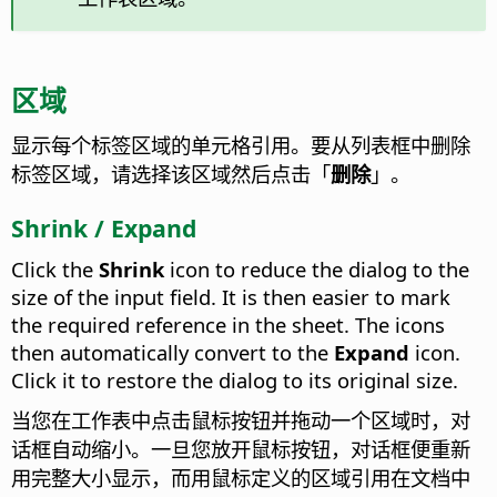
区域
显示每个标签区域的单元格引用。
要从列表框中删除
标签区域，请选择该区域然后点击「
删除
」。
Shrink / Expand
Click the
Shrink
icon to reduce the dialog to the
size of the input field. It is then easier to mark
the required reference in the sheet. The icons
then automatically convert to the
Expand
icon.
Click it to restore the dialog to its original size.
当您在工作表中点击鼠标按钮并拖动一个区域时，对
话框自动缩小。一旦您放开鼠标按钮，对话框便重新
用完整大小显示，而用鼠标定义的区域引用在文档中