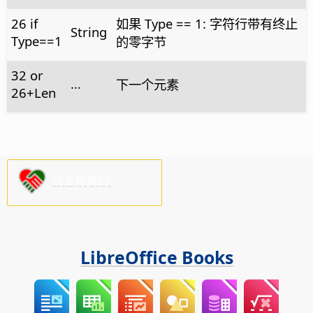
26 if
如果 Type == 1: 字符行带有终止
String
Type==1
的零字节
32 or
...
下一个元素
26+Len
请支持我们!
LibreOffice Books