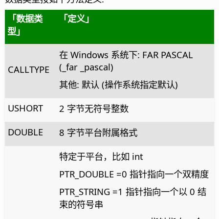
「
数据类
「
定义
」
型
」
在 Windows 系统下: FAR PASCAL
(_far _pascal)
CALLTYPE
其他: 默认 (操作系统指定默认)
USHORT
2 字节无符号整数
DOUBLE
8 字节平台附属格式
特定于平台，比如 int
PTR_DOUBLE =0 指针指向一个双精度
PTR_STRING =1 指针指向一个以 0 结
束的符号串