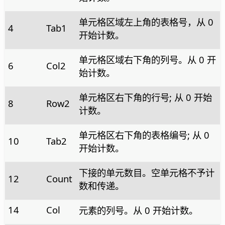
单元格区域左上角的表格号，从 0
4
Tab1
开始计数。
单元格区域右下角的列号。从 0 开
6
Col2
始计数。
单元格区右下角的行号; 从 0 开始
8
Row2
计数。
单元格区右下角的表格编号; 从 0
10
Tab2
开始计数。
下接的单元数目。空单元格不予计
12
Count
数和传递。
14
Col
元素的列号。从 0 开始计数。