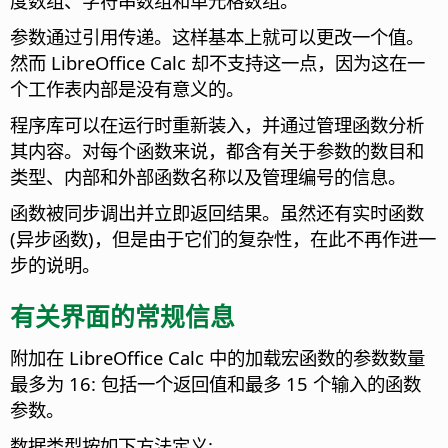
度数组、字符串数组和单元格数组。
参数通过引用传递。这样基本上就可以更改一个值。
然而 LibreOffice Calc 却不支持这一点，因为这在一
个工作表内部是没有意义的。
程序库可以在运行时重新装入，并通过管理函数分析
其内容。对每个函数来说，都含有关于参数的数目和
类型、内部和外部函数名称以及管理编号的信息。
函数被同步调出并立即返回结果。虽然还有实时函数
(异步函数)，但是由于它们的复杂性，在此不再作进一
步的说明。
有关界面的常规信息
附加在 LibreOffice Calc 中的加载宏函数的参数数量
最多为 16: 包括一个返回值和最多 15 个输入的函数
参数。
数据类型按如下方法定义: