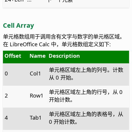
Cell Array
单元格数组用于调用含有文字与数字的单元格区域。
在 LibreOffice Calc 中，单元格数组定义如下:
Offset
Name
Description
单元格区域左上角的列号。计数
0
Col1
从 0 开始。
单元格区域左上角的行号，从 0
2
Row1
开始计数。
单元格区域左上角的表格号，从
4
Tab1
0 开始计数。