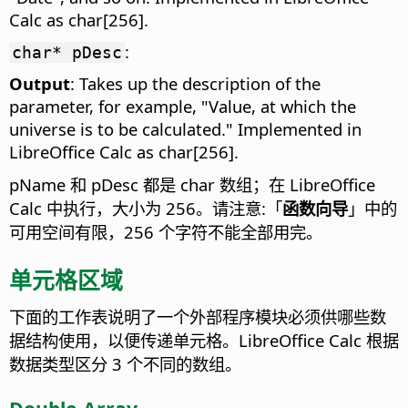
Calc as char[256].
:
char* pDesc
Output
: Takes up the description of the
parameter, for example, "Value, at which the
universe is to be calculated." Implemented in
LibreOffice Calc as char[256].
pName 和 pDesc 都是 char 数组；在 LibreOffice
Calc 中执行，大小为 256。请注意:「
函数向导
」中的
可用空间有限，256 个字符不能全部用完。
单元格区域
下面的工作表说明了一个外部程序模块必须供哪些数
据结构使用，以便传递单元格。LibreOffice Calc 根据
数据类型区分 3 个不同的数组。