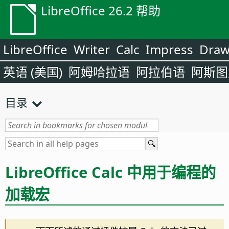
LibreOffice 26.2 帮助
LibreOffice
Writer
Calc
Impress
Dra
英语 (美国)
阿姆哈拉语
阿拉伯语
阿斯图
目录
LibreOffice Calc 中用于编程的
加载宏