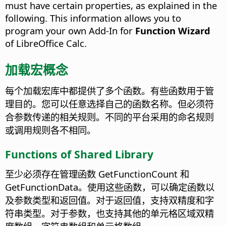
must have certain properties, as explained in the
following. This information allows you to
program your own Add-In for
Function Wizard
of LibreOffice Calc.
加载宏概念
每个加载宏库中都提供了多个函数。有些函数用于管
理目的。您可以任意选择自己的函数名称。但必须符
合参数传递的相关规则。不同的平台采用的命名规则
或调用规则各不相同。
Functions of
Shared Library
至少必须存在管理函数 GetFunctionCount 和
GetFunctionData。使用这些函数，可以确定函数以
及参数类型和返回值。对于返回值，支持双精度和字
符串类型。对于参数，也支持其他的单元格区域双精