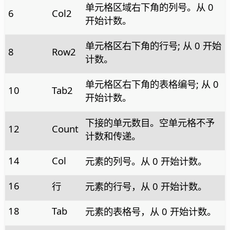
单元格区域右下角的列号。从 0
6
Col2
开始计数。
单元格区右下角的行号; 从 0 开始
8
Row2
计数。
单元格区右下角的表格编号; 从 0
10
Tab2
开始计数。
下接的单元数目。空单元格不予
12
Count
计数和传递。
14
Col
元素的列号。从 0 开始计数。
16
行
元素的行号，从 0 开始计数。
18
Tab
元素的表格号，从 0 开始计数。