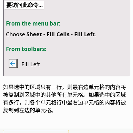
要访问此命令...
From the menu bar:
Choose
Sheet - Fill Cells - Fill Left
.
From toolbars:
Fill Left
如果选中的区域只有一行，则最右边单元格的内容将
被复制到区域中的其他所有单元格。如果选中的区域
有多行，则各个单元格行中最右边单元格的内容将被
复制到左边的单元格。