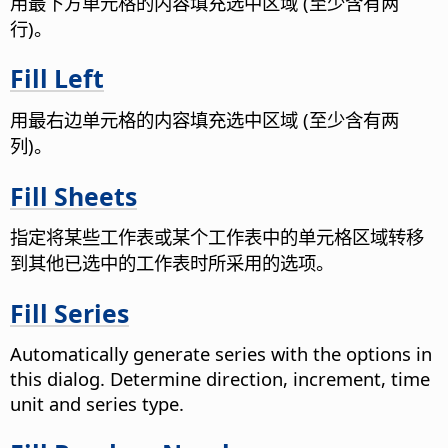
用最下方单元格的内容填充选中区域 (至少含有两
行)。
Fill Left
用最右边单元格的内容填充选中区域 (至少含有两
列)。
Fill Sheets
指定将某些工作表或某个工作表中的单元格区域转移
到其他已选中的工作表时所采用的选项。
Fill Series
Automatically generate series with the options in
this dialog. Determine direction, increment, time
unit and series type.