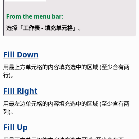
From the menu bar:
选择「
工作表 - 填充单元格
」。
Fill Down
用最上方单元格的内容填充选中的区域 (至少含有两
行)。
Fill Right
用最左边单元格的内容填充选中的区域 (至少含有两
列)。
Fill Up