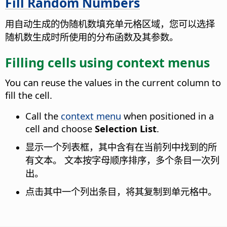
Fill Random Numbers
用自动生成的伪随机数填充单元格区域，您可以选择
随机数生成时所使用的分布函数及其参数。
Filling cells using context menus
You can reuse the values in the current column to
fill the cell.
Call the
context menu
when positioned in a
cell and choose
Selection List
.
显示一个列表框，其中含有在当前列中找到的所
有文本。
文本按字母顺序排序，多个条目一次列
出。
点击其中一个列出条目，将其复制到单元格中。