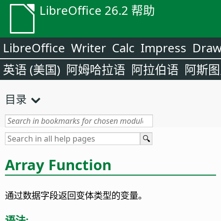
LibreOffice 26.2 帮助
LibreOffice
Writer
Calc
Impress
Dra
英语 (美国)
阿姆哈拉语
阿拉伯语
阿斯图
目录
Array Function
通过数据字段返回变体类型的变量。
语法: