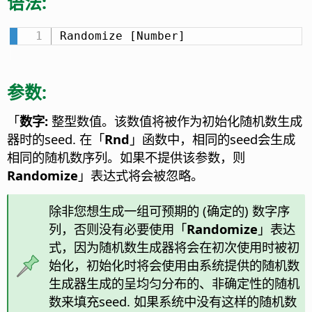
语法:
Randomize [Number]
参数:
「
数字:
整型数值。该数值将被作为初始化随机数生成
器时的seed. 在「
Rnd
」函数中，相同的seed会生成
相同的随机数序列。如果不提供该参数，则
Randomize
」表达式将会被忽略。
除非您想生成一组可预期的 (确定的) 数字序
列，否则没有必要使用「
Randomize
」表达
式，因为随机数生成器将会在初次使用时被初
始化，初始化时将会使用由系统提供的随机数
生成器生成的呈均匀分布的、非确定性的随机
数来填充seed. 如果系统中没有这样的随机数