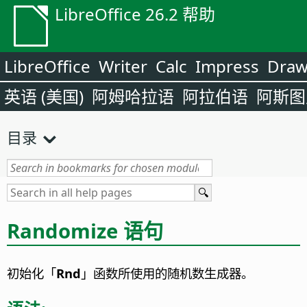
LibreOffice 26.2 帮助
LibreOffice
Writer
Calc
Impress
Dra
英语 (美国)
阿姆哈拉语
阿拉伯语
阿斯图
目录
Randomize 语句
初始化「
Rnd
」函数所使用的随机数生成器。