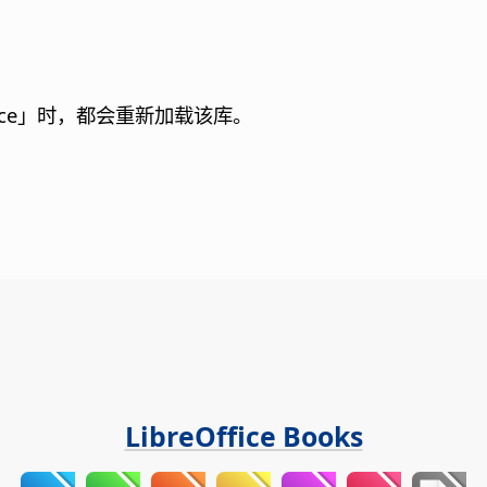
ce
」时，都会重新加载该库。
LibreOffice Books