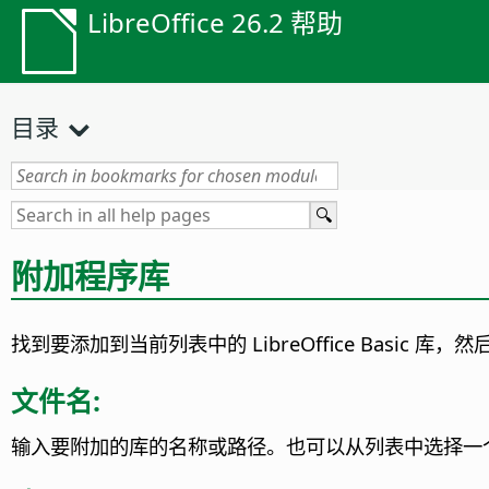
LibreOffice 26.2 帮助
目录
附加程序库
找到要添加到当前列表中的
LibreOffice
Basic 库，
文件名:
输入要附加的库的名称或路径。
也可以从列表中选择一