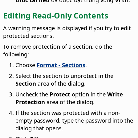
Editing Read-Only Contents
A warning message is displayed if you try to edit
protected sections.
To remove protection of a section, do the
following:
Choose
Format - Sections
.
Select the section to unprotect in the
Section
area of the dialog.
Uncheck the
Protect
option in the
Write
Protection
area of the dialog.
If the section was protected with a non-
empty password, type the password into the
dialog that opens.