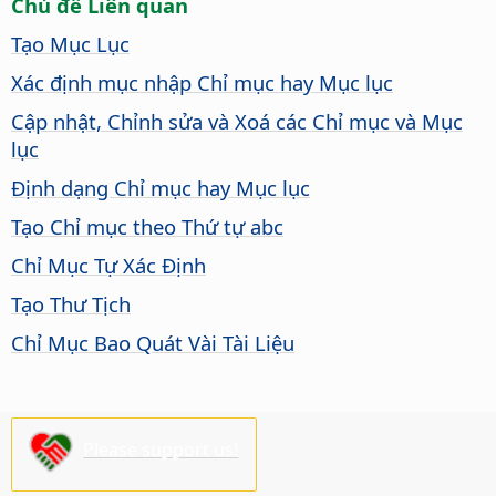
Chủ đề Liên quan
Tạo Mục Lục
Xác định mục nhập Chỉ mục hay Mục lục
Cập nhật, Chỉnh sửa và Xoá các Chỉ mục và Mục
lục
Định dạng Chỉ mục hay Mục lục
Tạo Chỉ mục theo Thứ tự abc
Chỉ Mục Tự Xác Định
Tạo Thư Tịch
Chỉ Mục Bao Quát Vài Tài Liệu
Please support us!