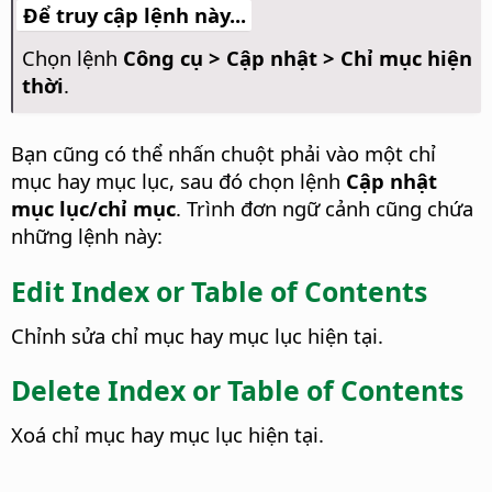
Để truy cập lệnh này...
Chọn lệnh
Công cụ > Cập nhật > Chỉ mục hiện
thời
.
Bạn cũng có thể nhấn chuột phải vào một chỉ
mục hay mục lục, sau đó chọn lệnh
Cập nhật
mục lục/chỉ mục
. Trình đơn ngữ cảnh cũng chứa
những lệnh này:
Edit Index or Table of Contents
Chỉnh sửa chỉ mục hay mục lục hiện tại.
Delete Index or Table of Contents
Xoá chỉ mục hay mục lục hiện tại.