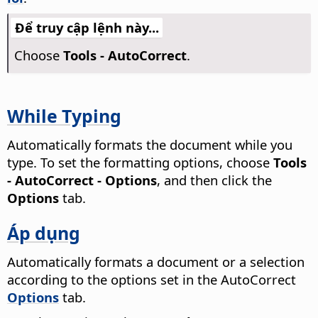
Để truy cập lệnh này...
Choose
Tools - AutoCorrect
.
While Typing
Automatically formats the document while you
type. To set the formatting options, choose
Tools
- AutoCorrect - Options
, and then click the
Options
tab.
Áp dụng
Automatically formats a document or a selection
according to the options set in the AutoCorrect
Options
tab.