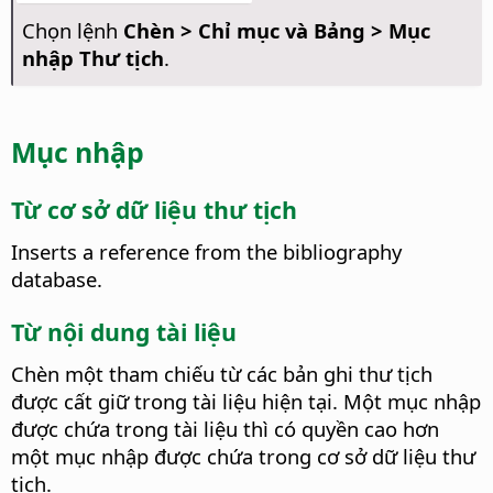
Chọn lệnh
Chèn > Chỉ mục và Bảng > Mục
nhập Thư tịch
.
Mục nhập
Từ cơ sở dữ liệu thư tịch
Inserts a reference from the bibliography
database.
Từ nội dung tài liệu
Chèn một tham chiếu từ các bản ghi thư tịch
được cất giữ trong tài liệu hiện tại.
Một mục nhập
được chứa trong tài liệu thì có quyền cao hơn
một mục nhập được chứa trong cơ sở dữ liệu thư
tịch.