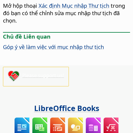
Mở hộp thoại
Xác định Mục nhập Thư tịch
trong
đó bạn có thể chỉnh sửa mục nhập thư tịch đã
chọn.
Chủ đề Liên quan
Góp ý về làm việc với mục nhập thư tịch
Please support us!
LibreOffice Books