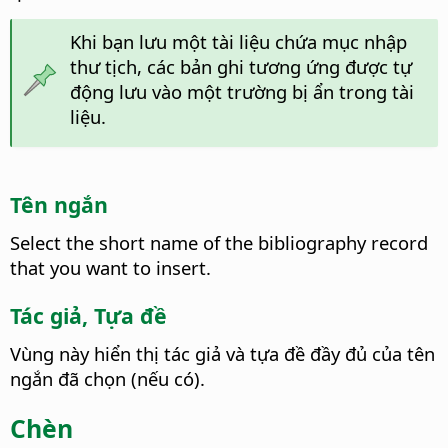
Khi bạn lưu một tài liệu chứa mục nhập
thư tịch, các bản ghi tương ứng được tự
động lưu vào một trường bị ẩn trong tài
liệu.
Tên ngắn
Select the short name of the bibliography record
that you want to insert.
Tác giả, Tựa đề
Vùng này hiển thị tác giả và tựa đề đầy đủ của tên
ngắn đã chọn (nếu có).
Chèn