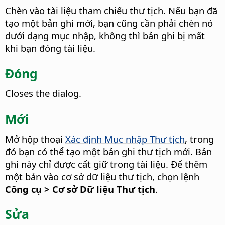
Chèn vào tài liệu tham chiếu thư tịch. Nếu bạn đã
tạo một bản ghi mới, bạn cũng cần phải chèn nó
dưới dạng mục nhập, không thì bản ghi bị mất
khi bạn đóng tài liệu.
Đóng
Closes the dialog.
Mới
Mở hộp thoại
Xác định Mục nhập Thư tịch
, trong
đó bạn có thể tạo một bản ghi thư tịch mới. Bản
ghi này chỉ được cất giữ trong tài liệu. Để thêm
một bản vào cơ sở dữ liệu thư tịch, chọn lệnh
Công cụ > Cơ sở Dữ liệu Thư tịch
.
Sửa