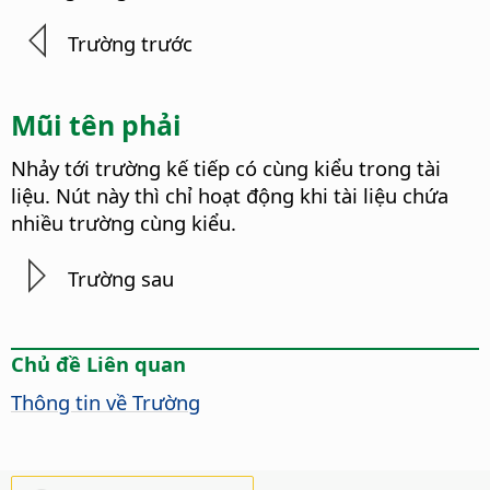
Trường trước
Mũi tên phải
Nhảy tới trường kế tiếp có cùng kiểu trong tài
liệu.
Nút này thì chỉ hoạt động khi tài liệu chứa
nhiều trường cùng kiểu.
Trường sau
Chủ đề Liên quan
Thông tin về Trường