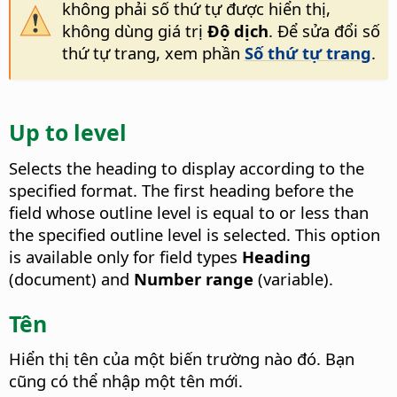
không phải số thứ tự được hiển thị,
không dùng giá trị
Độ dịch
. Để sửa đổi số
thứ tự trang, xem phần
Số thứ tự trang
.
Up to level
Selects the heading to display according to the
specified format. The first heading before the
field whose outline level is equal to or less than
the specified outline level is selected. This option
is available only for field types
Heading
(document) and
Number range
(variable).
Tên
Hiển thị tên của một biến trường nào đó. Bạn
cũng có thể nhập một tên mới.