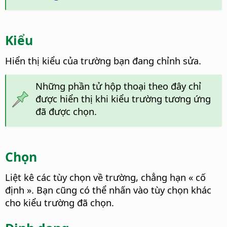
Kiểu
Hiển thị kiểu của trường bạn đang chỉnh sửa.
Những phần tử hộp thoại theo đây chỉ
được hiển thị khi kiểu trường tương ứng
đã được chọn.
Chọn
Liệt kê các tùy chọn về trường, chẳng hạn « cố
định ». Bạn cũng có thể nhấn vào tùy chọn khác
cho kiểu trường đã chọn.