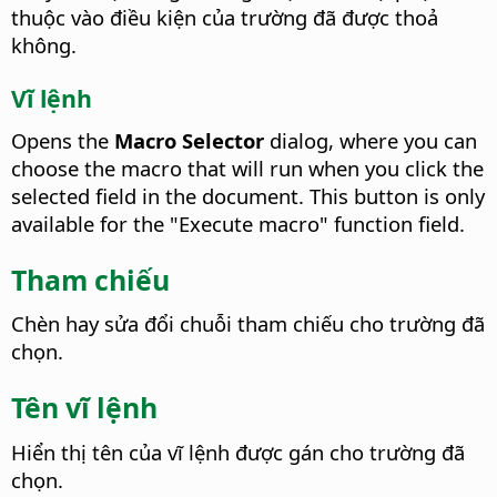
thuộc vào điều kiện của trường đã được thoả
không.
Vĩ lệnh
Opens the
Macro Selector
dialog, where you can
choose the macro that will run when you click the
selected field in the document.
This button is only
available for the "Execute macro" function field.
Tham chiếu
Chèn hay sửa đổi chuỗi tham chiếu cho trường đã
chọn.
Tên vĩ lệnh
Hiển thị tên của vĩ lệnh được gán cho trường đã
chọn.