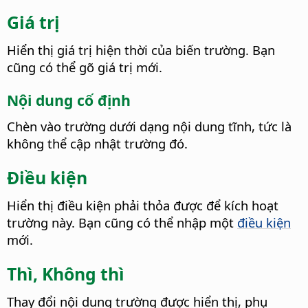
Giá trị
Hiển thị giá trị hiện thời của biến trường. Bạn
cũng có thể gõ giá trị mới.
Nội dung cố định
Chèn vào trường dưới dạng nội dung tĩnh, tức là
không thể cập nhật trường đó.
Điều kiện
Hiển thị điều kiện phải thỏa được để kích hoạt
trường này. Bạn cũng có thể nhập một
điều kiện
mới.
Thì, Không thì
Thay đổi nội dung trường được hiển thị, phụ