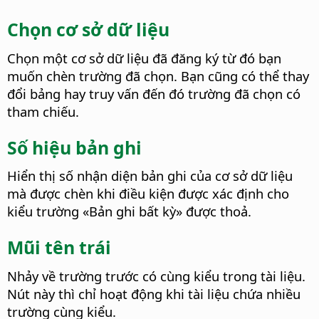
Chọn cơ sở dữ liệu
Chọn một cơ sở dữ liệu đã đăng ký từ đó bạn
muốn chèn trường đã chọn. Bạn cũng có thể thay
đổi bảng hay truy vấn đến đó trường đã chọn có
tham chiếu.
Số hiệu bản ghi
Hiển thị số nhận diện bản ghi của cơ sở dữ liệu
mà được chèn khi điều kiện được xác định cho
kiểu trường «Bản ghi bất kỳ» được thoả.
Mũi tên trái
Nhảy về trường trước có cùng kiểu trong tài liệu.
Nút này thì chỉ hoạt động khi tài liệu chứa nhiều
trường cùng kiểu.