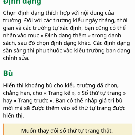
Định dạng
Chọn định dạng thích hợp với nội dung của
trường. Đối với các trường kiểu ngày tháng, thời
gian và các trường tự xác định, bạn cũng có thể
nhấn vào mục « Định dạng thêm » trong danh
sách, sau đó chọn định dạng khác.
Các định dạng
sẵn sàng thì phụ thuộc vào kiểu trường bạn đang
chỉnh sửa.
Bù
Hiển thị khoảng bù cho kiểu trường đã chọn,
chẳng hạn, cho « Trang kế », « Số thứ tự trang »
hay « Trang trước ». Bạn có thể nhập giá trị bù
mới mà sẽ được thêm vào số thứ tự trang được
hiển thị.
Muốn thay đổi số thứ tự trang thật,