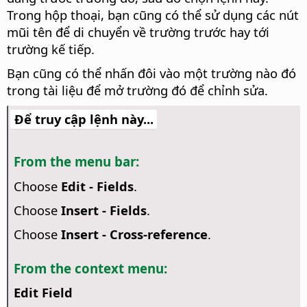
Trong hộp thoại, bạn cũng có thể sử dụng các nút
mũi tên để di chuyển về trường trước hay tới
trường kế tiếp.
Bạn cũng có thể nhấn đôi vào một trường nào đó
trong tài liệu để mở trường đó để chỉnh sửa.
Để truy cập lệnh này...
From the menu bar:
Choose
Edit - Fields
.
Choose
Insert - Fields
.
Choose
Insert - Cross-reference
.
From the context menu:
Edit Field