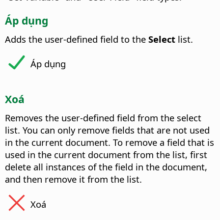
Áp dụng
Adds the user-defined field to the
Select
list.
Áp dụng
Xoá
Removes the user-defined field from the select
list. You can only remove fields that are not used
in the current document.
To remove a field that is
used in the current document from the list, first
delete all instances of the field in the document,
and then remove it from the list.
Xoá