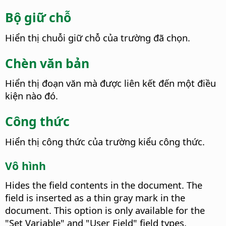
Bộ giữ chỗ
Hiển thị chuỗi giữ chỗ của trường đã chọn.
Chèn văn bản
Hiển thị đoạn văn mà được liên kết đến một điều
kiện nào đó.
Công thức
Hiển thị công thức của trường kiểu công thức.
Vô hình
Hides the field contents in the document.
The
field is inserted as a thin gray mark in the
document. This option is only available for the
"Set Variable" and "User Field" field types.