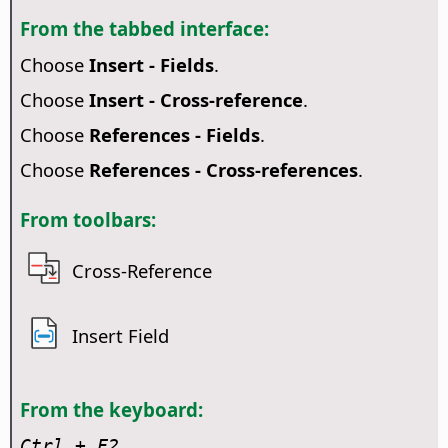
From the tabbed interface:
Choose
Insert - Fields
.
Choose
Insert - Cross-reference
.
Choose
References - Fields
.
Choose
References - Cross-references
.
From toolbars:
Cross-Reference
Insert Field
From the keyboard:
Ctrl
+ F2