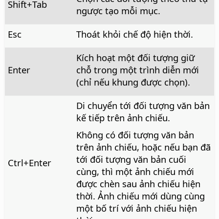
Shift+Tab
ngược tạo mỗi mục.
Esc
Thoát khỏi chế độ hiện thời.
Kích hoạt một đối tượng giữ
Enter
chỗ trong một trình diễn mới
(chỉ nếu khung được chọn).
Di chuyển tới đối tượng văn bản
kế tiếp trên ảnh chiếu.
Không có đối tượng văn bản
trên ảnh chiếu, hoặc nếu bạn đã
tới đối tượng văn bản cuối
Ctrl
+Enter
cùng, thì một ảnh chiếu mới
được chèn sau ảnh chiếu hiện
thời. Ảnh chiếu mới dùng cùng
một bố trí với ảnh chiếu hiện