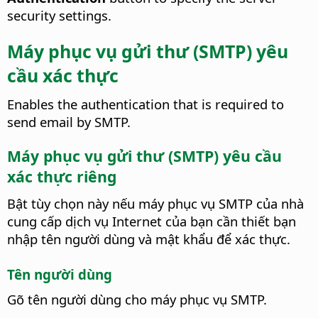
security settings.
Máy phục vụ gửi thư (SMTP) yêu
cầu xác thực
Enables the authentication that is required to
send email by SMTP.
Máy phục vụ gửi thư (SMTP) yêu cầu
xác thực riêng
Bật tùy chọn này nếu máy phục vụ SMTP của nhà
cung cấp dịch vụ Internet của bạn cần thiết bạn
nhập tên người dùng và mật khẩu để xác thực.
Tên người dùng
Gõ tên người dùng cho máy phục vụ SMTP.