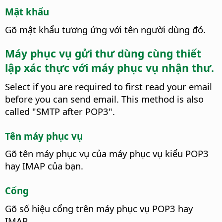
Mật khẩu
Gõ mật khẩu tương ứng với tên người dùng đó.
Máy phục vụ gửi thư dùng cùng thiết
lập xác thực với máy phục vụ nhận thư.
Select if you are required to first read your email
before you can send email.
This method is also
called "SMTP after POP3".
Tên máy phục vụ
Gõ tên máy phục vụ của máy phục vụ kiểu POP3
hay IMAP của bạn.
Cổng
Gõ số hiệu cổng trên máy phục vụ POP3 hay
IMAP.