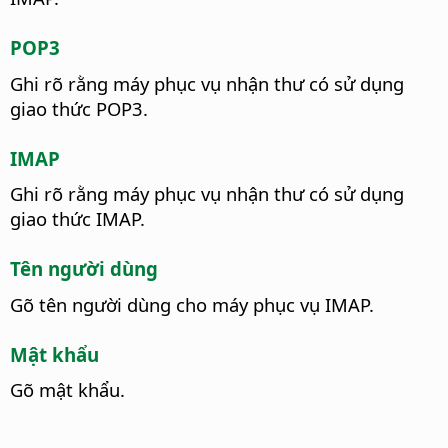
POP3
Ghi rõ rằng máy phục vụ nhận thư có sử dụng
giao thức POP3.
IMAP
Ghi rõ rằng máy phục vụ nhận thư có sử dụng
giao thức IMAP.
Tên người dùng
Gõ tên người dùng cho máy phục vụ IMAP.
Mật khẩu
Gõ mật khẩu.