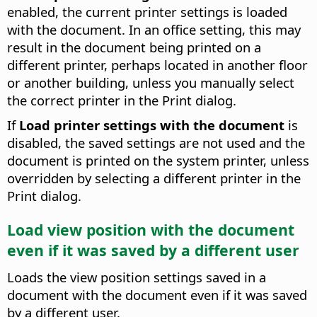
enabled, the current printer settings is loaded
with the document. In an office setting, this may
result in the document being printed on a
different printer, perhaps located in another floor
or another building, unless you manually select
the correct printer in the Print dialog.
If
Load printer settings with the document
is
disabled, the saved settings are not used and the
document is printed on the system printer, unless
overridden by selecting a different printer in the
Print dialog.
Load view position with the document
even if it was saved by a different user
Loads the view position settings saved in a
document with the document even if it was saved
by a different user.