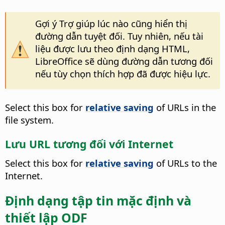
Gợi ý Trợ giúp lúc nào cũng hiển thị
đường dẫn tuyệt đối. Tuy nhiên, nếu tài
liệu được lưu theo định dạng HTML,
LibreOffice
sẽ dùng đường dẫn tương đối
nếu tùy chọn thích hợp đã được hiệu lực.
Select this box for
relative saving
of URLs in the
file system.
Lưu URL tương đối với Internet
Select this box for
relative saving
of URLs to the
Internet.
Định dạng tập tin mặc định và
thiết lập ODF