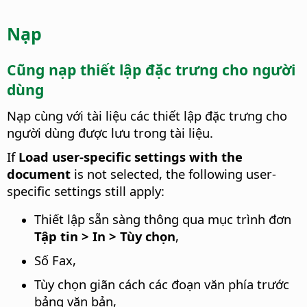
Nạp
Cũng nạp thiết lập đặc trưng cho người
dùng
Nạp cùng với tài liệu các thiết lập đặc trưng cho
người dùng được lưu trong tài liệu.
If
Load user-specific settings with the
document
is not selected, the following user-
specific settings still apply:
Thiết lập sẵn sàng thông qua mục trình đơn
Tập tin > In > Tùy chọn
,
Số Fax,
Tùy chọn giãn cách các đoạn văn phía trước
bảng văn bản,