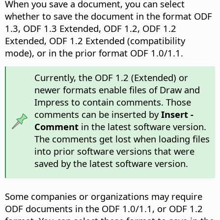
When you save a document, you can select
whether to save the document in the format ODF
1.3, ODF 1.3 Extended, ODF 1.2, ODF 1.2
Extended, ODF 1.2 Extended (compatibility
mode), or in the prior format ODF 1.0/1.1.
Currently, the ODF 1.2 (Extended) or
newer formats enable files of Draw and
Impress to contain comments. Those
comments can be inserted by
Insert -
Comment
in the latest software version.
The comments get lost when loading files
into prior software versions that were
saved by the latest software version.
Some companies or organizations may require
ODF documents in the ODF 1.0/1.1, or ODF 1.2