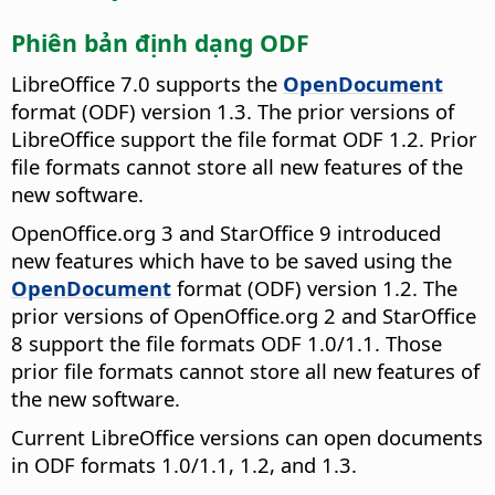
Phiên bản định dạng ODF
LibreOffice 7.0 supports the
OpenDocument
format (ODF) version 1.3. The prior versions of
LibreOffice support the file format ODF 1.2. Prior
file formats cannot store all new features of the
new software.
OpenOffice.org 3 and StarOffice 9 introduced
new features which have to be saved using the
OpenDocument
format (ODF) version 1.2. The
prior versions of OpenOffice.org 2 and StarOffice
8 support the file formats ODF 1.0/1.1. Those
prior file formats cannot store all new features of
the new software.
Current LibreOffice versions can open documents
in ODF formats 1.0/1.1, 1.2, and 1.3.