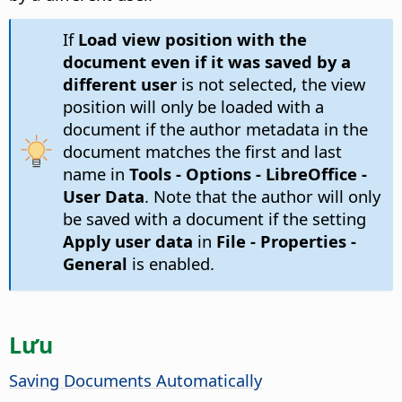
If
Load view position with the
document even if it was saved by a
different user
is not selected, the view
position will only be loaded with a
document if the author metadata in the
document matches the first and last
name in
Tools - Options
- LibreOffice -
User Data
. Note that the author will only
be saved with a document if the setting
Apply user data
in
File - Properties -
General
is enabled.
Lưu
Saving Documents Automatically