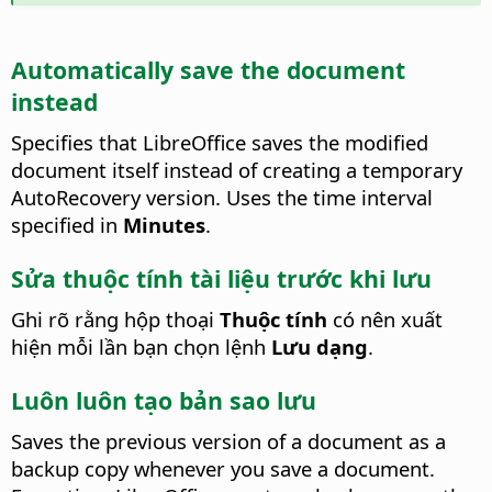
Automatically save the document
instead
Specifies that LibreOffice saves the modified
document itself instead of creating a temporary
AutoRecovery version. Uses the time interval
specified in
Minutes
.
Sửa thuộc tính tài liệu trước khi lưu
Ghi rõ rằng hộp thoại
Thuộc tính
có nên xuất
hiện mỗi lần bạn chọn lệnh
Lưu dạng
.
Luôn luôn tạo bản sao lưu
Saves the previous version of a document as a
backup copy whenever you save a document.