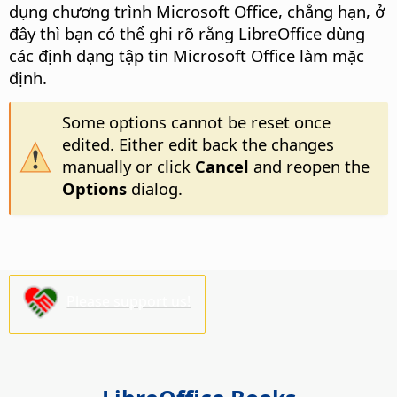
dụng chương trình Microsoft Office, chẳng hạn, ở
đây thì bạn có thể ghi rõ rằng LibreOffice dùng
các định dạng tập tin Microsoft Office làm mặc
định.
Some options cannot be reset once
edited. Either edit back the changes
manually or click
Cancel
and reopen the
Options
dialog.
Please support us!