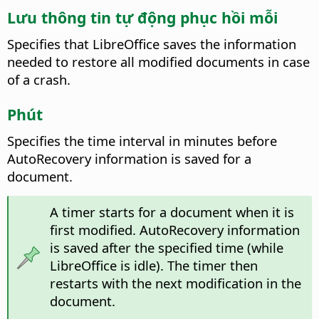
Lưu thông tin tự động phục hồi mỗi
Specifies that LibreOffice saves the information
needed to restore all modified documents in case
of a crash.
Phút
Specifies the time interval in minutes before
AutoRecovery information is saved for a
document.
A timer starts for a document when it is
first modified. AutoRecovery information
is saved after the specified time (while
LibreOffice is idle). The timer then
restarts with the next modification in the
document.