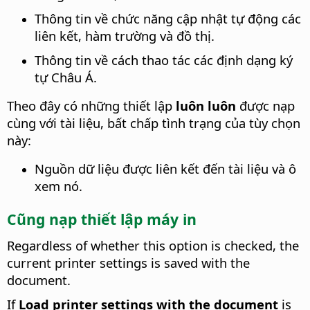
Thông tin về chức năng cập nhật tự động các
liên kết, hàm trường và đồ thị.
Thông tin về cách thao tác các định dạng ký
tự Châu Á.
Theo đây có những thiết lập
luôn luôn
được nạp
cùng với tài liệu, bất chấp tình trạng của tùy chọn
này:
Nguồn dữ liệu được liên kết đến tài liệu và ô
xem nó.
Cũng nạp thiết lập máy in
Regardless of whether this option is checked, the
current printer settings is saved with the
document.
If
Load printer settings with the document
is