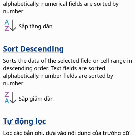
alphabetically, numerical fields are sorted by
number.
Sắp tăng dần
Sort Descending
Sorts the data of the selected field or cell range in
descending order.
Text fields are sorted
alphabetically, number fields are sorted by
number.
Sắp giảm dần
Tự động lọc
Lọc các bản ghi, dựa vào nội dung của trường dữ