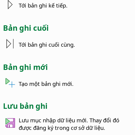
Tới bản ghi kế tiếp.
Bản ghi cuối
Tới bản ghi cuối cùng.
Bản ghi mới
Tạo một bản ghi mới.
Lưu bản ghi
Lưu mục nhập dữ liệu mới. Thay đổi đó
được đăng ký trong cơ sở dữ liệu.