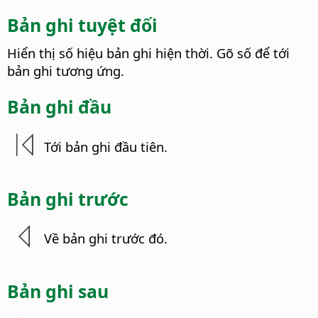
Bản ghi tuyệt đối
Hiển thị số hiệu bản ghi hiện thời. Gõ số để tới
bản ghi tương ứng.
Bản ghi đầu
Tới bản ghi đầu tiên.
Bản ghi trước
Về bản ghi trước đó.
Bản ghi sau