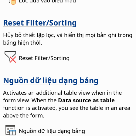
Lọc dựa vào biểu mẫu
Reset Filter/Sorting
Hủy bỏ thiết lập lọc, và hiển thị mọi bản ghi trong
bảng hiện thời.
Reset Filter/Sorting
Nguồn dữ liệu dạng bảng
Activates an additional table view when in the
form view.
When the
Data source as table
function is activated, you see the table in an area
above the form.
Nguồn dữ liệu dạng bảng