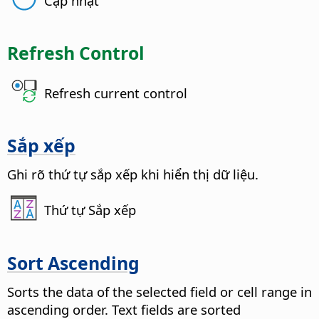
Cập nhật
Refresh Control
Refresh current control
Sắp xếp
Ghi rõ thứ tự sắp xếp khi hiển thị dữ liệu.
Thứ tự Sắp xếp
Sort Ascending
Sorts the data of the selected field or cell range in
ascending order.
Text fields are sorted