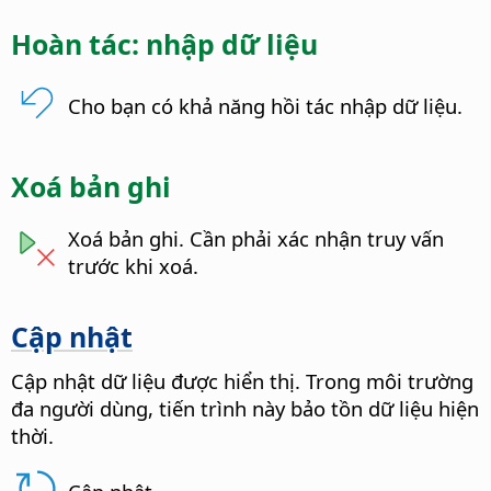
Hoàn tác: nhập dữ liệu
Cho bạn có khả năng hồi tác nhập dữ liệu.
Xoá bản ghi
Xoá bản ghi. Cần phải xác nhận truy vấn
trước khi xoá.
Cập nhật
Cập nhật dữ liệu được hiển thị.
Trong môi trường
đa người dùng, tiến trình này bảo tồn dữ liệu hiện
thời.