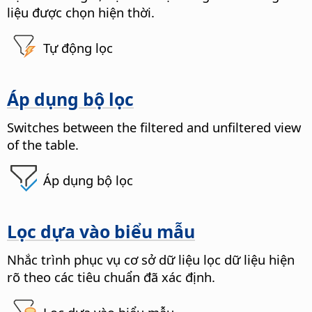
liệu được chọn hiện thời.
Tự động lọc
Áp dụng bộ lọc
Switches between the filtered and unfiltered view
of the table.
Áp dụng bộ lọc
Lọc dựa vào biểu mẫu
Nhắc trình phục vụ cơ sở dữ liệu lọc dữ liệu hiện
rõ theo các tiêu chuẩn đã xác định.