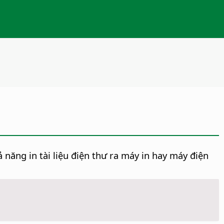
ả năng in tài liệu điện thư ra máy in hay máy điện