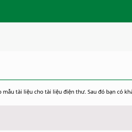
 mẫu tài liệu cho tài liệu điện thư. Sau đó bạn có kh