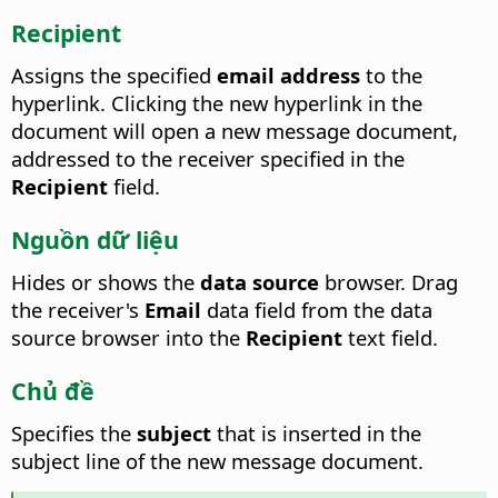
Recipient
Assigns the specified
email address
to the
hyperlink.
Clicking the new hyperlink in the
document will open a new message document,
addressed to the receiver specified in the
Recipient
field.
Nguồn dữ liệu
Hides or shows the
data source
browser.
Drag
the receiver's
Email
data field from the data
source browser into the
Recipient
text field.
Chủ đề
Specifies the
subject
that is inserted in the
subject line of the new message document.