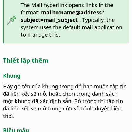
The Mail hyperlink opens links in the
format:
mailto:name@address?
subject=mail_subject
. Typically, the
system uses the default mail application
to manage this.
Thiết lập thêm
Khung
Hãy gõ tên của khung trong đó bạn muốn tập tin
đã liên kết sẽ mở, hoặc chọn trong danh sách
một khung đã xác định sẵn. Bỏ trống thì tập tin
đã liên kết sẽ mở trong cửa sổ trình duyệt hiện
thời.
Biểu mẫu