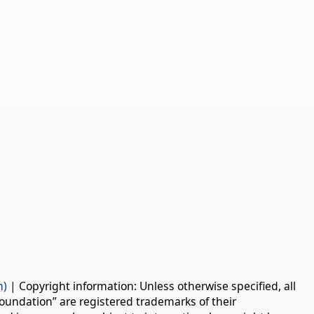
n)
| Copyright information: Unless otherwise specified, all
oundation” are registered trademarks of their