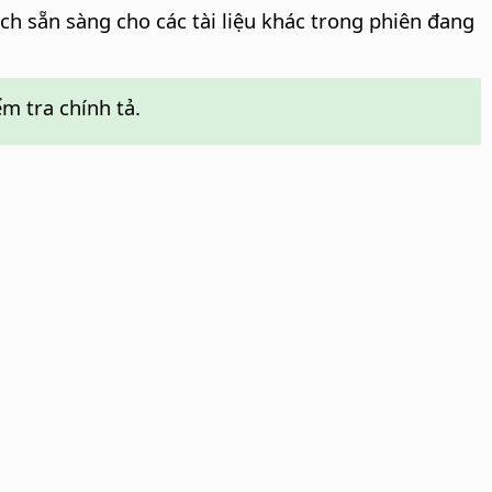
ách sẵn sàng cho các tài liệu khác trong phiên đang
m tra chính tả.