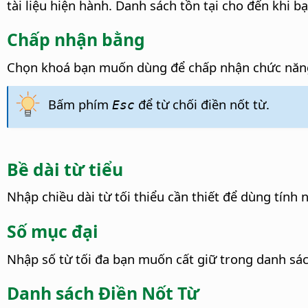
tài liệu hiện hành. Danh sách tồn tại cho đến khi bạ
Chấp nhận bằng
Chọn khoá bạn muốn dùng để chấp nhận chức năng
Bấm phím
để từ chối điền nốt từ.
Esc
Bề dài từ tiểu
Nhập chiều dài từ tối thiểu cần thiết để dùng tính 
Số mục đại
Nhập số từ tối đa bạn muốn cất giữ trong danh sác
Danh sách Điền Nốt Từ