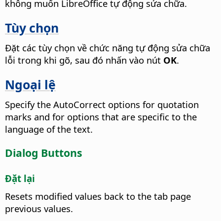
không muốn LibreOffice tự động sửa chữa.
Tùy chọn
Đặt các tùy chọn về chức năng tự động sửa chữa
lỗi trong khi gõ, sau đó nhấn vào nút
OK
.
Ngoại lệ
Specify the AutoCorrect options for quotation
marks and for options that are specific to the
language of the text.
Dialog Buttons
Đặt lại
Resets modified values back to the tab page
previous values.