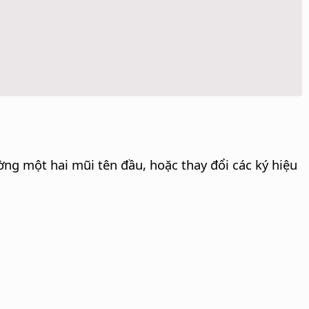
g một hai mũi tên đầu, hoặc thay đổi các ký hiệu