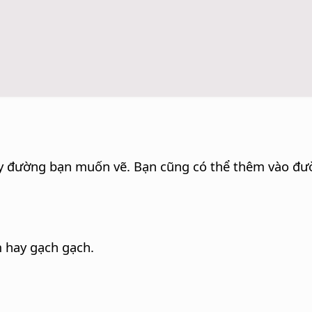
y đường bạn muốn vẽ. Bạn cũng có thể thêm vào đườn
 hay gạch gạch.