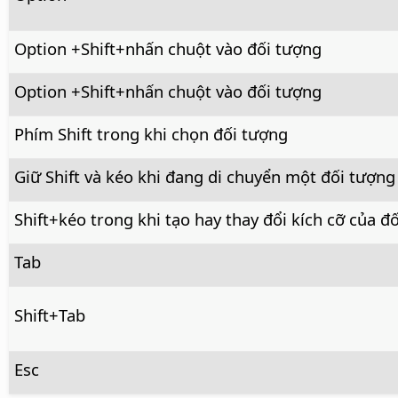
Option
+Shift+nhấn chuột vào đối tượng
Option
+Shift+nhấn chuột vào đối tượng
Phím Shift trong khi chọn đối tượng
Giữ Shift và kéo khi đang di chuyển một đối tượng
Shift+kéo trong khi tạo hay thay đổi kích cỡ của đ
Tab
Shift+Tab
Esc