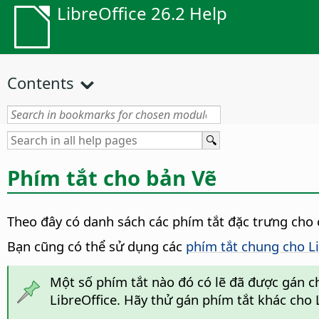
LibreOffice 26.2 Help
Contents
Phím tắt cho bản Vẽ
Theo đây có danh sách các phím tắt đặc trưng cho cá
Bạn cũng có thể sử dụng các
phím tắt chung cho Li
Một số phím tắt nào đó có lẽ đã được gán c
LibreOffice. Hãy thử gán phím tắt khác cho 