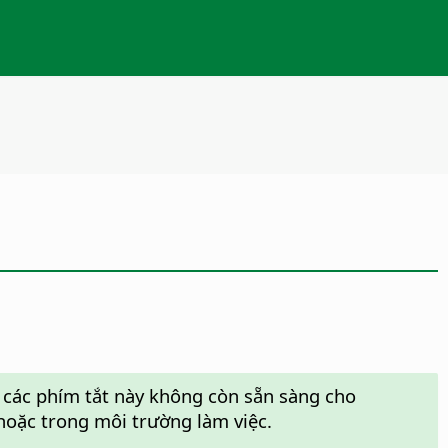
y các phím tắt này không còn sẵn sàng cho
 hoặc trong môi trường làm việc.