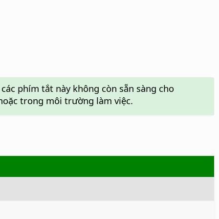
y các phím tắt này không còn sẵn sàng cho
 hoặc trong môi trường làm việc.