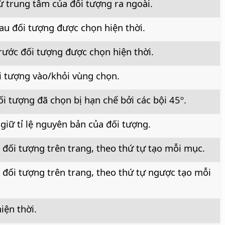
ừ trung tâm của đối tượng ra ngoài.
au đối tượng được chọn hiện thời.
rước đối tượng được chọn hiện thời.
 tượng vào/khỏi vùng chọn.
i tượng đã chọn bị hạn chế bởi các bội 45º.
 giữ tỉ lệ nguyên bản của đối tượng.
 đối tượng trên trang, theo thứ tự tạo mỗi mục.
 đối tượng trên trang, theo thứ tự ngược tạo mỗi
iện thời.