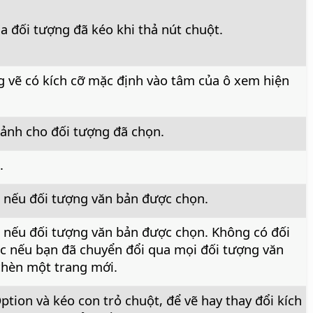
a đối tượng đã kéo khi thả nút chuột.
 vẽ có kích cỡ mặc định vào tâm của ô xem hiện
ảnh cho đối tượng đã chọn.
.
 nếu đối tượng văn bản được chọn.
 nếu đối tượng văn bản được chọn. Không có đối
c nếu bạn đã chuyển đổi qua mọi đối tượng văn
 chèn một trang mới.
ption
và kéo con trỏ chuột, để vẽ hay thay đổi kích