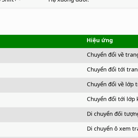
Hiệu ứng
Chuyển đổi về tran
Chuyển đổi tới tran
Chuyển đổi về lớp 
Chuyển đổi tới lớp 
Di chuyển đối tượn
Di chuyển ô xem tr