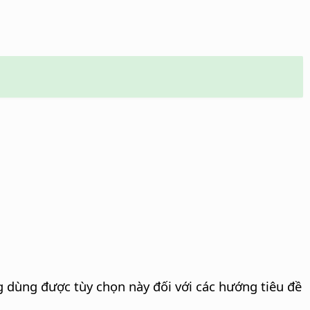
g dùng được tùy chọn này đối với các hướng tiêu đề