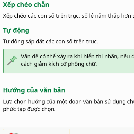
Xếp chéo chẵn
Xếp chéo các con số trên trục, số lẻ nằm thấp hơn 
Tự động
Tự động sắp đặt các con số trên trục.
Vấn đề có thể xảy ra khi hiển thị nhãn, nếu
cách giảm kích cỡ phông chữ.
Hướng của văn bản
Lựa chọn hướng của một đoạn văn bản sử dụng chức 
phức tạp được chọn.