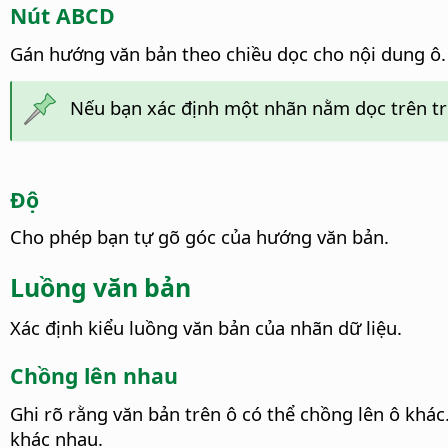
Nút ABCD
Gán hướng văn bản theo chiều dọc cho nội dung ô.
Nếu bạn xác định một nhãn nằm dọc trên trụ
Độ
Cho phép bạn tự gõ góc của hướng văn bản.
Luồng văn bản
Xác định kiểu luồng văn bản của nhãn dữ liệu.
Chồng lên nhau
Ghi rõ rằng văn bản trên ô có thể chồng lên ô khác
khác nhau.