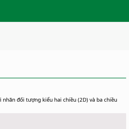
 nhãn đối tượng kiểu hai chiều (2D) và ba chiều