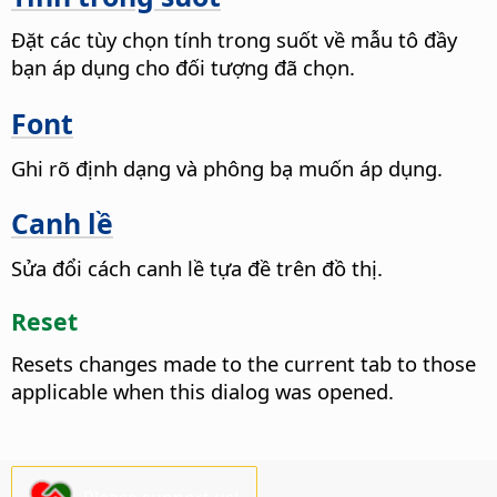
Đặt các tùy chọn tính trong suốt về mẫu tô đầy
bạn áp dụng cho đối tượng đã chọn.
Font
Ghi rõ định dạng và phông bạ muốn áp dụng.
Canh lề
Sửa đổi cách canh lề tựa đề trên đồ thị.
Reset
Resets changes made to the current tab to those
applicable when this dialog was opened.