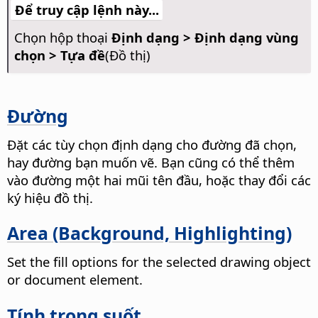
Để truy cập lệnh này...
Chọn hộp thoại
Định dạng > Định dạng vùng
chọn > Tựa đề
(Đồ thị)
Đường
Đặt các tùy chọn định dạng cho đường đã chọn,
hay đường bạn muốn vẽ. Bạn cũng có thể thêm
vào đường một hai mũi tên đầu, hoặc thay đổi các
ký hiệu đồ thị.
Area (Background, Highlighting)
Set the fill options for the selected drawing object
or document element.
Tính trong suốt