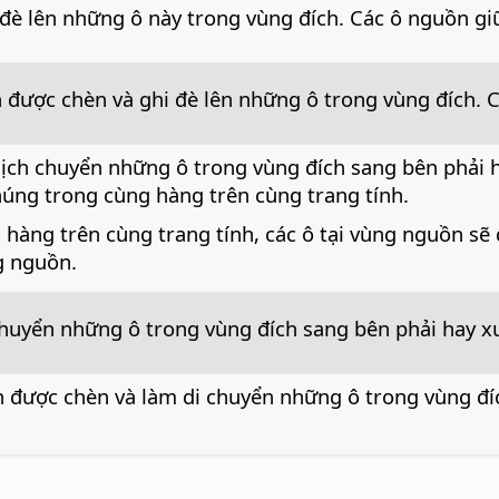
 đè lên những ô này trong vùng đích. Các ô nguồn gi
n được chèn và ghi đè lên những ô trong vùng đích.
dịch chuyển những ô trong vùng đích sang bên phải 
húng trong cùng hàng trên cùng trang tính.
hàng trên cùng trang tính, các ô tại vùng nguồn sẽ 
g nguồn.
chuyển những ô trong vùng đích sang bên phải hay x
ồn được chèn và làm di chuyển những ô trong vùng đ