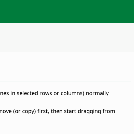
 ones in selected rows or columns) normally
ve (or copy) first, then start dragging from