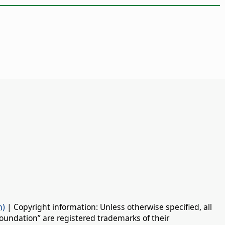
n)
| Copyright information: Unless otherwise specified, all
oundation” are registered trademarks of their