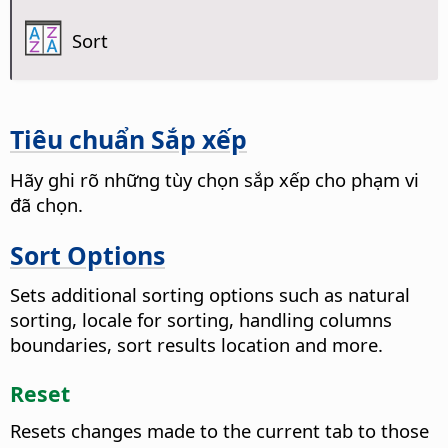
Sort
Tiêu chuẩn Sắp xếp
Hãy ghi rõ những tùy chọn sắp xếp cho phạm vi
đã chọn.
Sort Options
Sets additional sorting options such as natural
sorting, locale for sorting, handling columns
boundaries, sort results location and more.
Reset
Resets changes made to the current tab to those