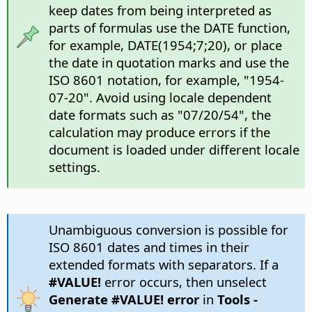
keep dates from being interpreted as
parts of formulas use the DATE function,
for example, DATE(1954;7;20), or place
the date in quotation marks and use the
ISO 8601 notation, for example, "1954-
07-20". Avoid using locale dependent
date formats such as "07/20/54", the
calculation may produce errors if the
document is loaded under different locale
settings.
Unambiguous conversion is possible for
ISO 8601 dates and times in their
extended formats with separators. If a
#VALUE!
error occurs, then unselect
Generate #VALUE! error
in
Tools -