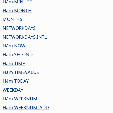
Hàm MINUTE
Hàm MONTH
MONTHS
NETWORKDAYS
NETWORKDAYS.INTL
Hàm NOW
Hàm SECOND
Hàm TIME
Hàm TIMEVALUE
Hàm TODAY
WEEKDAY
Hàm WEEKNUM
Hàm WEEKNUM_ADD