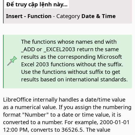
Để truy cập lệnh này...
Insert - Function
- Category
Date & Time
The functions whose names end with
_ADD or _EXCEL2003 return the same
results as the corresponding Microsoft
Excel 2003 functions without the suffix.
Use the functions without suffix to get
results based on international standards.
LibreOffice internally handles a date/time value
as a numerical value. If you assign the numbering
format "Number" to a date or time value, it is
converted to a number. For example, 2000-01-01
12:00 PM, converts to 36526.5. The value