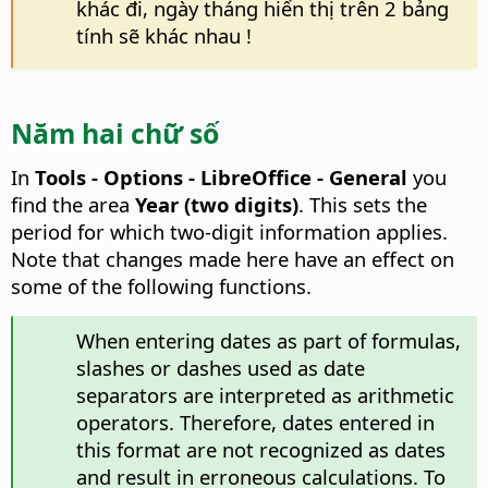
khác đi, ngày tháng hiển thị trên 2 bảng
tính sẽ khác nhau !
Năm hai chữ số
In
Tools - Options
- LibreOffice - General
you
find the area
Year (two digits)
. This sets the
period for which two-digit information applies.
Note that changes made here have an effect on
some of the following functions.
When entering dates as part of formulas,
slashes or dashes used as date
separators are interpreted as arithmetic
operators. Therefore, dates entered in
this format are not recognized as dates
and result in erroneous calculations. To