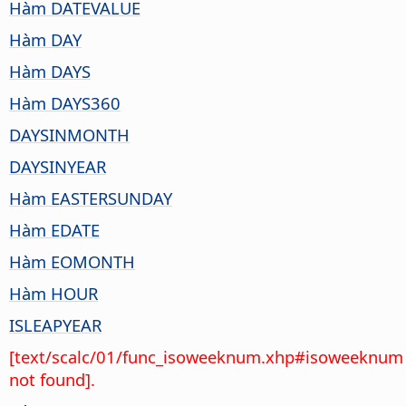
Hàm DATEVALUE
Hàm DAY
Hàm DAYS
Hàm DAYS360
DAYSINMONTH
DAYSINYEAR
Hàm EASTERSUNDAY
Hàm EDATE
Hàm EOMONTH
Hàm HOUR
ISLEAPYEAR
[text/scalc/01/func_isoweeknum.xhp#isoweeknum
not found].