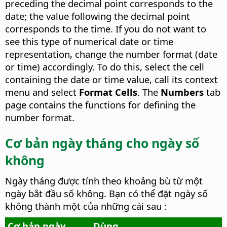
preceding the decimal point corresponds to the
date; the value following the decimal point
corresponds to the time. If you do not want to
see this type of numerical date or time
representation, change the number format (date
or time) accordingly. To do this, select the cell
containing the date or time value, call its context
menu and select
Format Cells
. The
Numbers
tab
page contains the functions for defining the
number format.
Cơ bản ngày tháng cho ngày số
không
Ngày tháng được tính theo khoảng bù từ một
ngày bắt đầu số không. Bạn có thể đặt ngày số
không thành một của những cái sau :
Cơ bản ngày
Dùng