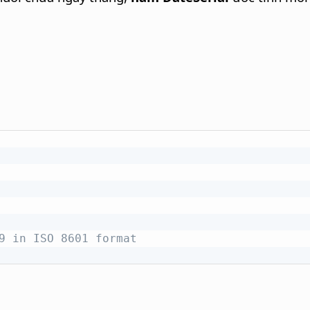
9 in ISO 8601 format