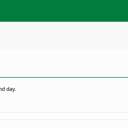
nd day.