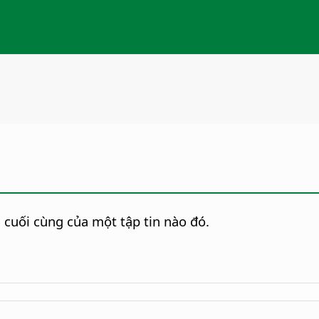
 cuối cùng của một tập tin nào đó.