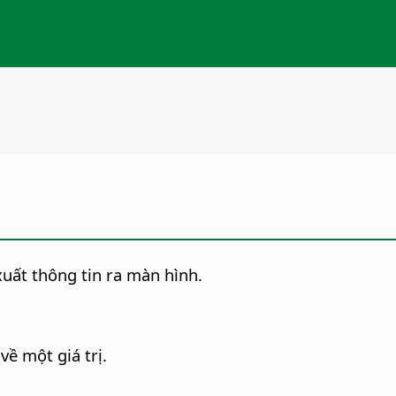
uất thông tin ra màn hình.
về một giá trị.