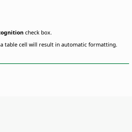
ognition
check box.
 table cell will result in automatic formatting.