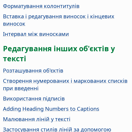
Форматування колонтитулів
Вставка і редагування виносок і кінцевих
виносок
Інтервал між виносками
Редагування інших об'єктів у
тексті
Розташування об'єктів
Створення нумерованих і маркованих списків
при введенні
Використання підписів
Adding Heading Numbers to Captions
Малювання ліній у тексті
Застосування стилів ліній за допомогою