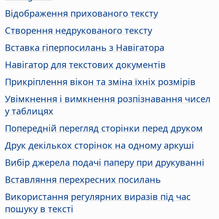
Відображення прихованого тексту
Створення недрукованого тексту
Вставка гіперпосилань з Навігатора
Навігатор для текстових документів
Прикріплення вікон та зміна їхніх розмірів
Увімкнення і вимкнення розпізнавання чисел
у таблицях
Попередній перегляд сторінки перед друком
Друк декількох сторінок на одному аркуші
Вибір джерела подачі паперу при друкуванні
Вставляння перехресних посилань
Використання регулярних виразів під час
пошуку в тексті