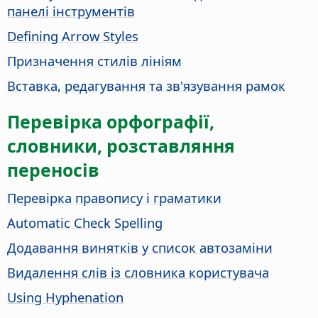
панелі інструментів
Defining Arrow Styles
Призначення стилів лініям
Вставка, редагування та зв'язування рамок
Перевірка орфографії,
словники, розставляння
переносів
Перевірка правопису і граматики
Automatic Check Spelling
Додавання винятків у список автозаміни
Видалення слів із словника користувача
Using Hyphenation