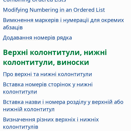
Modifying Numbering in an Ordered List
Вимкнення маркерів і нумерації для окремих
абзаців
Додавання номерів рядка
Верхні колонтитули, нижні
колонтитули, виноски
Про верхні та нижні колонтитули
Вставка номерів сторінок у нижні
колонтитули
Вставка назви і номера розділу у верхній або
нижній колонтитул
Визначення різних верхніх і нижніх
колонтитулів