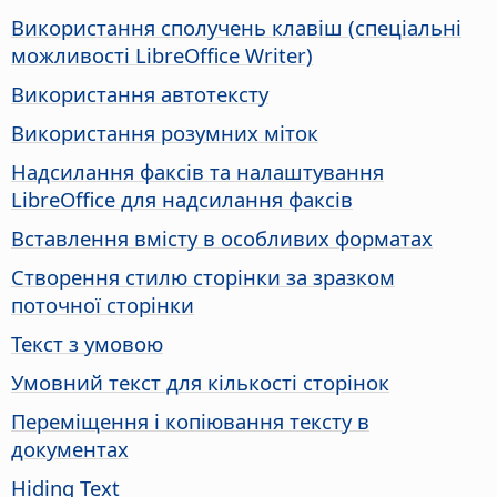
Використання сполучень клавіш (спеціальні
можливості LibreOffice Writer)
Використання автотексту
Використання розумних міток
Надсилання факсів та налаштування
LibreOffice для надсилання факсів
Вставлення вмісту в особливих форматах
Створення стилю сторінки за зразком
поточної сторінки
Текст з умовою
Умовний текст для кількості сторінок
Переміщення і копіювання тексту в
документах
Hiding Text