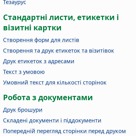
Тезаурус
Стандартні листи, етикетки і
візитні картки
Створення форм для листів
Створення та друк етикеток та візитівок
Друк етикеток з адресами
Текст з умовою
Умовний текст для кількості сторінок
Робота з документами
Друк брошури
Складені документи і піддокументи
Попередній перегляд сторінки перед друком