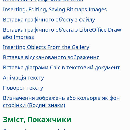
Inserting, Editing, Saving Bitmaps Images
Вставка графічного об'єкту з файлу
Вставка графічного об'єкта з LibreOffice Draw
або Impress
Inserting Objects From the Gallery
Вставка відсканованого зображення
Вставка діаграми Calc в текстовий документ
Анімація тексту
Поворот тексту
Визначення зображень або кольорів як фон
сторінки (Водяні знаки)
Зміст, Покажчики