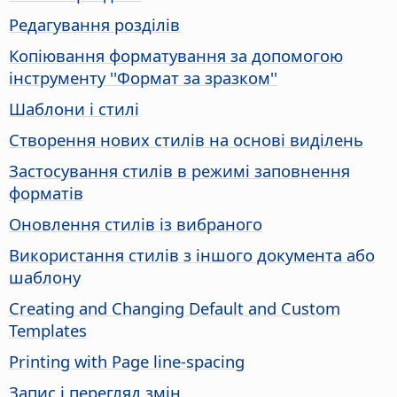
Редагування розділів
Копіювання форматування за допомогою
інструменту ''Формат за зразком''
Шаблони і стилі
Створення нових стилів на основі виділень
Застосування стилів в режимі заповнення
форматів
Оновлення стилів із вибраного
Використання стилів з іншого документа або
шаблону
Creating and Changing Default and Custom
Templates
Printing with Page line-spacing
Запис і перегляд змін