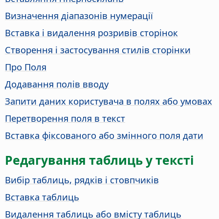
Визначення діапазонів нумерації
Вставка і видалення розривів сторінок
Створення і застосування стилів сторінки
Про Поля
Додавання полів вводу
Запити даних користувача в полях або умовах
Перетворення поля в текст
Вставка фіксованого або змінного поля дати
Редагування таблиць у тексті
Вибір таблиць, рядків і стовпчиків
Вставка таблиць
Видалення таблиць або вмісту таблиць