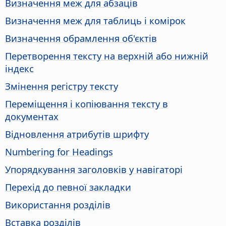
Визначення меж для абзаців
Визначення меж для таблиць і комірок
Визначення обрамлення об'єктів
Перетворення тексту на верхній або нижній
індекс
Змінення регістру тексту
Переміщення і копіювання тексту в
документах
Відновлення атрибутів шрифту
Numbering for Headings
Упорядкування заголовків у навігаторі
Перехід до певної закладки
Використання розділів
Вставка розділів