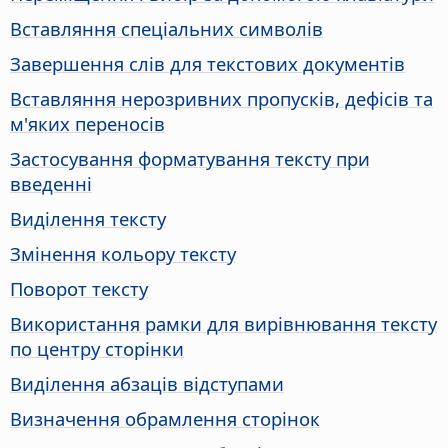
Вставляння спеціальних символів
Завершення слів для текстових документів
Вставляння нерозривних пропусків, дефісів та
м'яких переносів
Застосування форматування тексту при
введенні
Виділення тексту
Змінення кольору тексту
Поворот тексту
Використання рамки для вирівнювання тексту
по центру сторінки
Виділення абзаців відступами
Визначення обрамлення сторінок