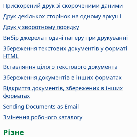
Прискорений друк зі скороченими даними
Друк декількох сторінок на одному аркуші
Друк у зворотному порядку
Вибір джерела подачі паперу при друкуванні
Збереження текстових документів у форматі
HTML
Вставляння цілого текстового документа
Збереження документів в інших форматах
Відкриття документів, збережених в інших
форматах
Sending Documents as Email
Змінення робочого каталогу
Різне